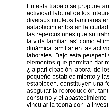
En este trabajo se propone ana
actividad laboral de los integ
diversos núcleos familiares 
establecimientos en la ciudad
las repercusiones que su trab
la vida familiar, así como el i
dinámica familiar en las activ
laborales. Bajo esta perspecti
elementos que permitan dar re
¿la participación laboral de l
pequeño establecimiento y las
establecen, constituyen una 
asegurar la reproducción, tan
consumo y el abastecimiento d
vincular la teoría con la inves