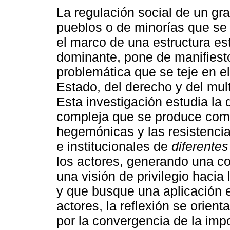
La regulación social de un g
pueblos o de minorías que se 
el marco de una estructura est
dominante, pone de manifiest
problemática que se teje en e
Estado, del derecho y del mult
Esta investigación estudia la
compleja que se produce como
hegemónicas y las resistencias
e institucionales de
diferente
los actores, generando una co
una visión de privilegio hacia
y que busque una aplicación es
actores, la reflexión se orient
por la convergencia de la impo