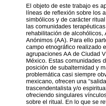
El objeto de este trabajo es a
líneas de reflexión sobre los 
simbólicos y de carácter ritua
las comunidades terapéuticas
rehabilitación de alcohólicos,
Anónimos (AA). Para ello part
campo etnográfico realizado 
agrupaciones AA de Ciudad Vic
México. Estas comunidades d
posición de subalternidad y m
problemática casi siempre obv
mexicano, ofrecen una "salida
trascendentalista y/o espiritu
ofreciendo singulares vínculos
sobre el ritual. En lo que se re