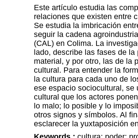
Este artículo estudia las comp
relaciones que existen entre c
Se estudia la imbricación ent
seguir la cadena agroindustria
(CAL) en Colima. La investiga
lado, describe las fases de la
material, y por otro, las de la
cultural. Para entender la fo
la cultura para cada uno de lo
ese espacio sociocultural, se u
cultural que los actores pone
lo malo; lo posible y lo imposi
otros signos y símbolos. Al fi
esclarecer la yuxtaposición en
Keywords :
cultura; poder; p