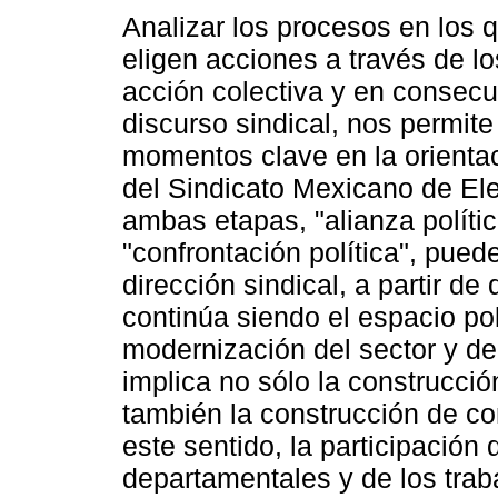
Analizar los procesos en los 
eligen acciones a través de l
acción colectiva y en consecu
discurso sindical, nos permite 
momentos clave en la orientac
del Sindicato Mexicano de Elec
ambas etapas, "alianza polític
"confrontación política", puede
dirección sindical, a partir d
continúa siendo el espacio pol
modernización del sector y de
implica no sólo la construcció
también la construcción de c
este sentido, la participación
departamentales y de los trab