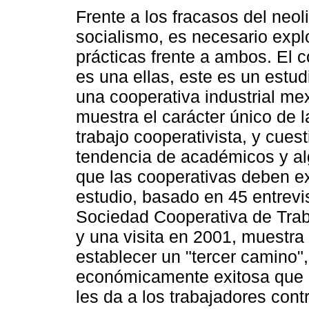
Frente a los fracasos del neol
socialismo, es necesario expl
prácticas frente a ambos. El 
es una ellas, este es un estu
una cooperativa industrial me
muestra el carácter único de l
trabajo cooperativista, y cuest
tendencia de académicos y al
que las cooperativas deben ext
estudio, basado en 45 entrevi
Sociedad Cooperativa de Trab
y una visita en 2001, muestr
establecer un "tercer camino"
económicamente exitosa que co
les da a los trabajadores cont