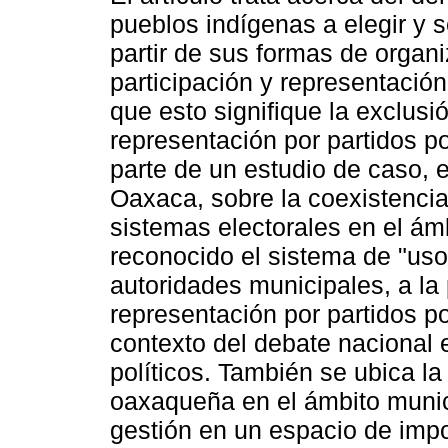
pueblos indígenas a elegir y s
partir de sus formas de organi
participación y representación 
que esto signifique la exclusi
representación por partidos po
parte de un estudio de caso, 
Oaxaca, sobre la coexistenci
sistemas electorales en el ám
reconocido el sistema de "uso
autoridades municipales, a la
representación por partidos po
contexto del debate nacional e
políticos. También se ubica la
oaxaqueña en el ámbito munic
gestión en un espacio de impo