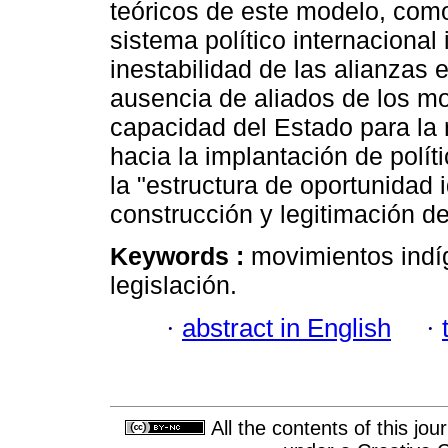
teóricos de este modelo, como
sistema político internacional 
inestabilidad de las alianzas e
ausencia de aliados de los mo
capacidad del Estado para la 
hacia la implantación de polít
la "estructura de oportunidad 
construcción y legitimación de
Keywords :
movimientos indíg
legislación.
·
abstract in English
·
All the contents of this jo