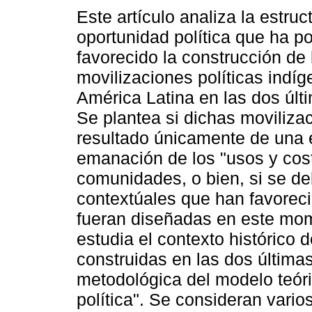
Este artículo analiza la estruc
oportunidad política que ha po
favorecido la construcción de 
movilizaciones políticas indí
América Latina en las dos úl
Se plantea si dichas moviliza
resultado únicamente de una 
emanación de los "usos y cost
comunidades, o bien, si se de
contextúales que han favoreci
fueran diseñadas en este mome
estudia el contexto histórico 
construidas en las dos última
metodológica del modelo teóri
política". Se consideran vario