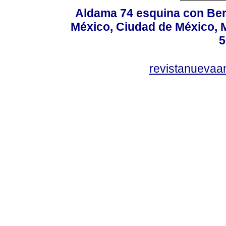
Aldama 74 esquina con Ber
México, Ciudad de México, M
5
revistanuevaa