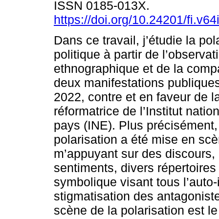
ISSN 0185-013X.
https://doi.org/10.24201/fi.v6
Dans ce travail, j’étudie la pol
politique à partir de l’observat
ethnographique et de la comp
deux manifestations publiques
2022, contre et en faveur de la
réformatrice de l’Institut natio
pays (INE). Plus précisément, 
polarisation a été mise en sc
m’appuyant sur des discours, 
sentiments, divers répertoires
symbolique visant tous l’auto-id
stigmatisation des antagoniste
scène de la polarisation est le