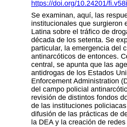
https://doi.org/10.24201/fi.v5
Se examinan, aquí, las respu
institucionales que surgieron
Latina sobre el tráfico de drog
década de los setenta. Se exp
particular, la emergencia del 
antinarcóticos de entonces.
central, se apunta que las ag
antidrogas de los Estados Uni
Enforcement Administration (
del campo policial antinarcóti
revisión de distintos fondos 
de las instituciones policiaca
difusión de las prácticas de d
la DEA y la creación de redes 