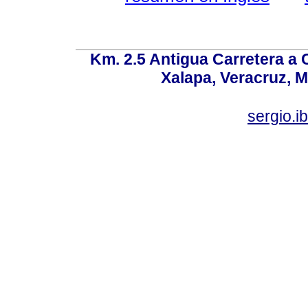
Km. 2.5 Antigua Carretera a
Xalapa, Veracruz, M
sergio.