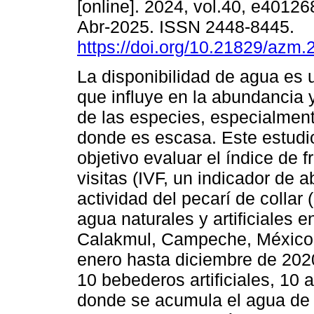
[online]. 2024, vol.40, e4012
Abr-2025. ISSN 2448-8445.
https://doi.org/10.21829/azm
La disponibilidad de agua es u
que influye en la abundancia y
de las especies, especialmen
donde es escasa. Este estudi
objetivo evaluar el índice de 
visitas (IVF, un indicador de 
actividad del pecarí de collar
agua naturales y artificiales 
Calakmul, Campeche, México
enero hasta diciembre de 202
10 bebederos artificiales, 10
donde se acumula el agua de l