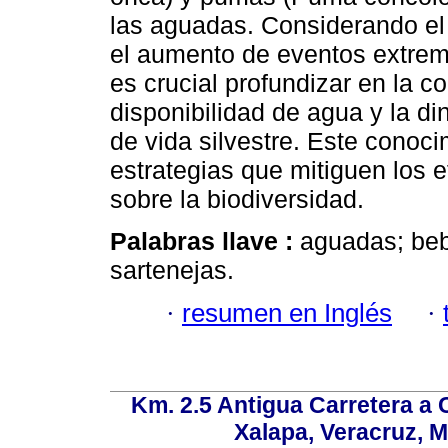
las aguadas. Considerando el
el aumento de eventos extremo
es crucial profundizar en la c
disponibilidad de agua y la d
de vida silvestre. Este conoci
estrategias que mitiguen los 
sobre la biodiversidad.
Palabras llave :
aguadas; beb
sartenejas.
·
resumen en Inglés
·
Km. 2.5 Antigua Carretera a
Xalapa, Veracruz, M