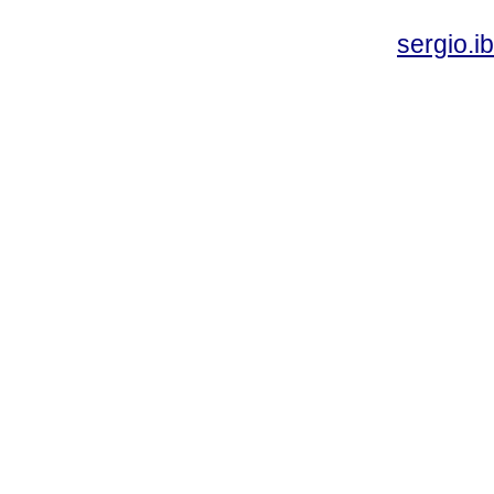
sergio.