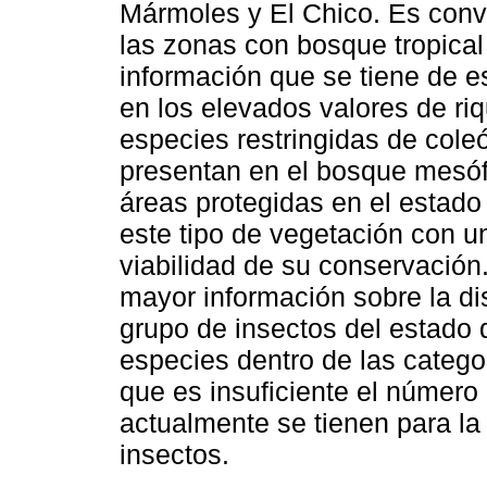
Mármoles y El Chico. Es conv
las zonas con bosque tropical 
información que se tiene de 
en los elevados valores de r
especies restringidas de col
presentan en el bosque mesóf
áreas protegidas en el estado
este tipo de vegetación con u
viabilidad de su conservación
mayor información sobre la di
grupo de insectos del estado
especies dentro de las catego
que es insuficiente el número
actualmente se tienen para la
insectos.