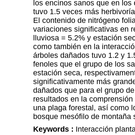
los encinos sanos que en los
tuvo 1.5 veces más herbivoría
El contenido de nitrógeno foli
variaciones significativas en 
lluviosa = 5.2% y estación se
como también en la interacció
árboles dañados tuvo 1.2 y 1
fenoles que el grupo de los sa
estación seca, respectivament
significativamente más grande
dañados que para el grupo de 
resultados en la comprensión
una plaga forestal, así como l
bosque mesófilo de montaña s
Keywords :
Interacción plant