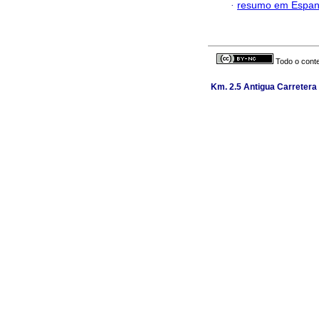
·
resumo em Espan
Todo o conte
Km. 2.5 Antigua Carretera