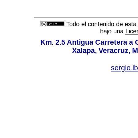
Todo el contenido de esta 
bajo una
Lice
Km. 2.5 Antigua Carretera a
Xalapa, Veracruz, M
sergio.