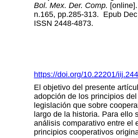
Bol. Mex. Der. Comp.
[online].
n.165, pp.285-313. Epub Dec
ISSN 2448-4873.
https://doi.org/10.22201/iij.
El objetivo del presente artíc
adopción de los principios del
legislación que sobre cooperat
largo de la historia. Para ell
análisis comparativo entre el e
principios cooperativos origi