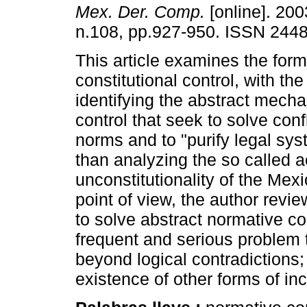
Mex. Der. Comp.
[online]. 200
n.108, pp.927-950. ISSN 244
This article examines the form
constitutional control, with th
identifying the abstract mech
control that seek to solve con
norms and to "purify legal sy
than analyzing the so called a
unconstitutionality of the Mex
point of view, the author revi
to solve abstract normative co
frequent and serious problem 
beyond logical contradictions
existence of other forms of in