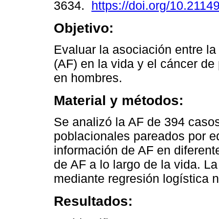
3634.
https://doi.org/10.2114
Objetivo:
Evaluar la asociación entre la 
(AF) en la vida y el cáncer de
en hombres.
Material y métodos:
Se analizó la AF de 394 casos
poblacionales pareados por eda
información de AF en diferent
de AF a lo largo de la vida. L
mediante regresión logística 
Resultados: