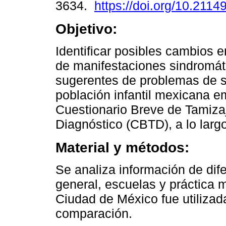
3634.
https://doi.org/10.2114
Objetivo:
Identificar posibles cambios e
de manifestaciones sindromát
sugerentes de problemas de s
población infantil mexicana e
Cuestionario Breve de Tamiza
Diagnóstico (CBTD), a lo larg
Material y métodos:
Se analiza información de dif
general, escuelas y práctica 
Ciudad de México fue utilizad
comparación.