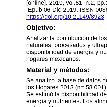
[online]. 2019, vol.61, n.2, pp
Epub 06-Dic-2019. ISSN 003
https://doi.org/10.21149/8923
.
Objetivo:
Analizar la contribución de lo
naturales, procesados y ultra
disponibilidad de energía y nu
hogares mexicanos.
Material y métodos:
Se analizó la base de datos 
los Hogares 2013 (n= 58 001),
Se estimó la disponibilidad de
energía y nutrientes. Los alim