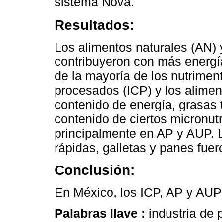
sistema Nova.
Resultados:
Los alimentos naturales (AN) 
contribuyeron con más energía
de la mayoría de los nutriment
procesados (ICP) y los alimen
contenido de energía, grasas 
contenido de ciertos micronutr
principalmente en AP y AUP.
rápidas, galletas y panes fuer
Conclusión:
En México, los ICP, AP y AUP t
Palabras llave :
industria de