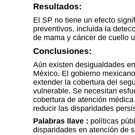
Resultados:
El SP no tiene un efecto signif
preventivos, incluida la detec
de mama y cáncer de cuello u
Conclusiones:
Aún existen desigualdades en
México. El gobierno mexicano
extender la cobertura del seg
vulnerable. Se necesitan esfu
cobertura de atención médica 
reducir las disparidades persi
Palabras llave :
políticas púb
disparidades en atención de s