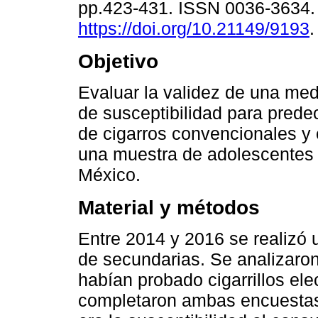
pp.423-431. ISSN 0036-3634
https://doi.org/10.21149/9193
.
Objetivo
Evaluar la validez de una me
de susceptibilidad para prede
de cigarros convencionales y 
una muestra de adolescentes 
México.
Material y métodos
Entre 2014 y 2016 se realizó 
de secundarias. Se analizaro
habían probado cigarrillos ele
completaron ambas encuestas.