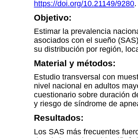
https://doi.org/10.21149/9280
.
Objetivo:
Estimar la prevalencia nacion
asociados con el sueño (SAS)
su distribución por región, loc
Material y métodos:
Estudio transversal con muestr
nivel nacional en adultos may
cuestionario sobre duración d
y riesgo de síndrome de apne
Resultados:
Los SAS más frecuentes fueron