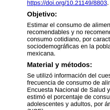
https://doi.org/10.21149/8803
.
Objetivo:
Estimar el consumo de alimen
recomendables y no recomen
consumo cotidiano, por caract
sociodemográficas en la pobl
mexicana.
Material y métodos:
Se utilizó información del cue
frecuencia de consumo de alim
Encuesta Nacional de Salud y
estimó el porcentaje de consu
adolescentes y adultos, por á