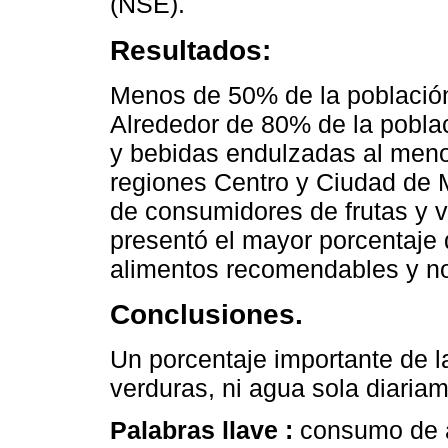
(NSE).
Resultados:
Menos de 50% de la población
Alrededor de 80% de la pobla
y bebidas endulzadas al meno
regiones Centro y Ciudad de 
de consumidores de frutas y v
presentó el mayor porcentaje
alimentos recomendables y n
Conclusiones.
Un porcentaje importante de l
verduras, ni agua sola diaria
Palabras llave :
consumo de a