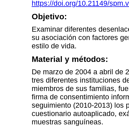
https://doi.org/10.21149/spm.
Objetivo:
Examinar diferentes desenlac
su asociación con factores ge
estilo de vida.
Material y métodos:
De marzo de 2004 a abril de 
tres diferentes instituciones
miembros de sus familias, fue
firma de consentimiento infor
seguimiento (2010-2013) los p
cuestionario autoaplicado, ex
muestras sanguíneas.