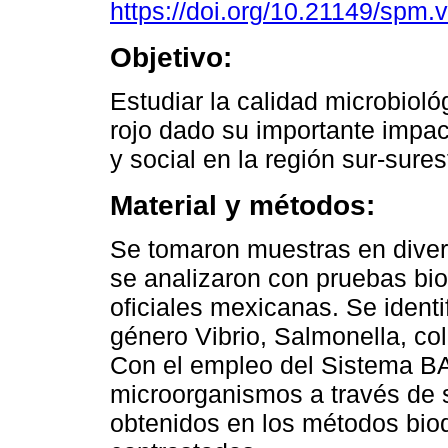
https://doi.org/10.21149/spm.
Objetivo:
Estudiar la calidad microbioló
rojo dado su importante impa
y social en la región sur-sure
Material y métodos:
Se tomaron muestras en diver
se analizaron con pruebas bi
oficiales mexicanas. Se identi
género Vibrio, Salmonella, col
Con el empleo del Sistema BAx
microorganismos a través de 
obtenidos en los métodos bio