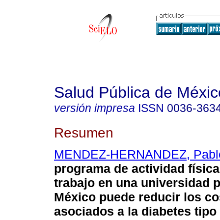
Salud Pública de Méxic
versión impresa
ISSN
0036-363
Resumen
MENDEZ-HERNANDEZ, Pabl
programa de actividad física
trabajo en una universidad 
México puede reducir los c
asociados a la diabetes tipo