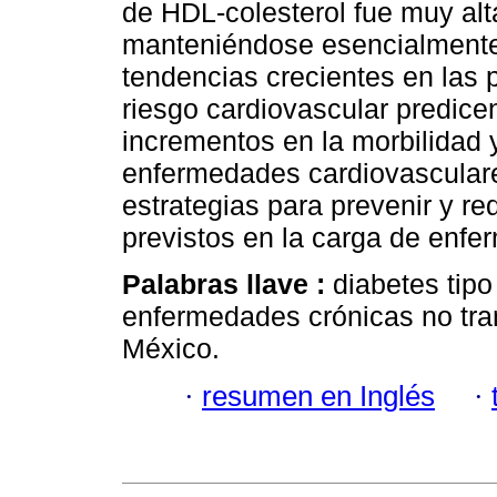
de HDL-colesterol fue muy alt
manteniéndose esencialmente
tendencias crecientes en las 
riesgo cardiovascular predice
incrementos en la morbilidad 
enfermedades cardiovasculares
estrategias para prevenir y r
previstos en la carga de enfe
Palabras llave :
diabetes tipo
enfermedades crónicas no tra
México.
·
resumen en Inglés
·