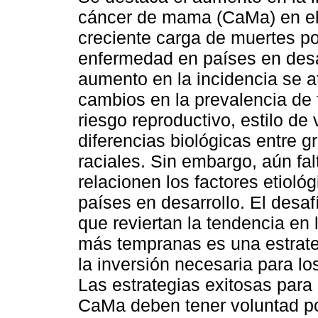
cáncer de mama (CaMa) en el
creciente carga de muertes po
enfermedad en países en desar
aumento en la incidencia se a
cambios en la prevalencia de 
riesgo reproductivo, estilo de 
diferencias biológicas entre g
raciales. Sin embargo, aún fa
relacionen los factores etioló
países en desarrollo. El desaf
que reviertan la tendencia en 
más tempranas es una estrate
la inversión necesaria para l
Las estrategias exitosas para 
CaMa deben tener voluntad pol