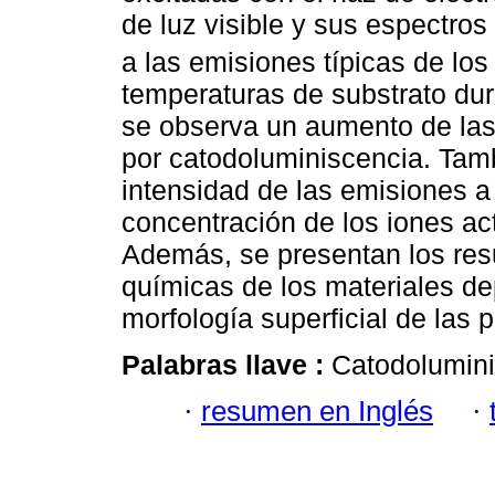
de luz visible y sus espectro
a las emisiones típicas de los
temperaturas de substrato dur
se observa un aumento de las
por catodoluminiscencia. Tamb
intensidad de las emisiones a 
concentración de los iones ac
Además, se presentan los res
químicas de los materiales dep
morfología superficial de las p
Palabras llave :
Catodolumini
·
resumen en Inglés
·