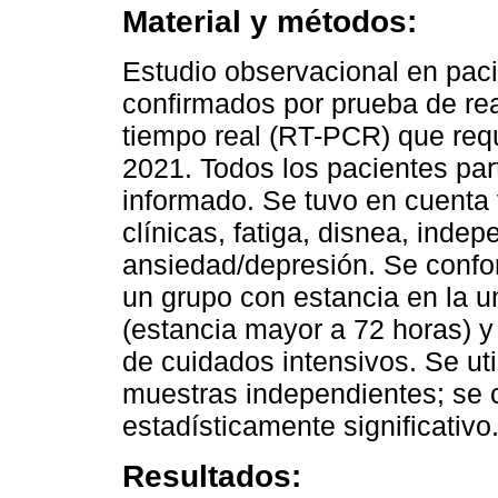
Material y métodos:
Estudio observacional en pac
confirmados por prueba de re
tiempo real (RT-PCR) que requ
2021. Todos los pacientes par
informado. Se tuvo en cuenta
clínicas, fatiga, disnea, inde
ansiedad/depresión. Se confor
un grupo con estancia en la u
(estancia mayor a 72 horas) y 
de cuidados intensivos. Se uti
muestras independientes; se 
estadísticamente significativo
Resultados: