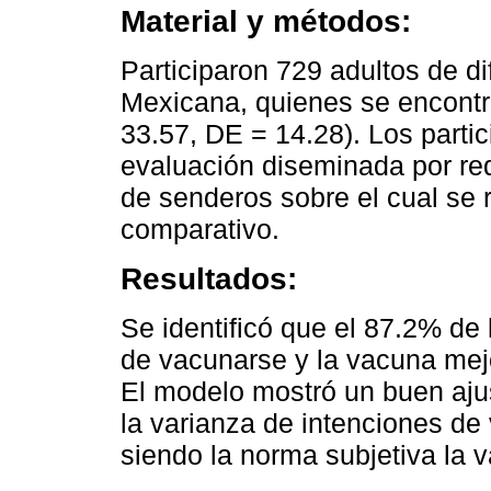
Material y métodos:
Participaron 729 adultos de d
Mexicana, quienes se encontr
33.57, DE = 14.28). Los parti
evaluación diseminada por red
de senderos sobre el cual se 
comparativo.
Resultados:
Se identificó que el 87.2% de 
de vacunarse y la vacuna mejo
El modelo mostró un buen ajus
la varianza de intenciones de
siendo la norma subjetiva la 