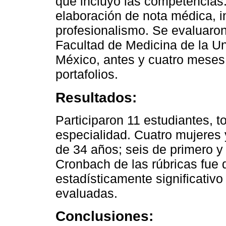
que incluyó las competencias: 
elaboración de nota médica, i
profesionalismo. Se evaluaron
Facultad de Medicina de la U
México, antes y cuatro meses
portafolios.
Resultados:
Participaron 11 estudiantes, t
especialidad. Cuatro mujeres
de 34 años; seis de primero y
Cronbach de las rúbricas fue 
estadísticamente significativ
evaluadas.
Conclusiones: