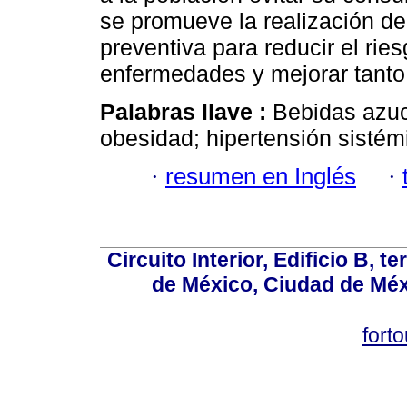
se promueve la realización de
preventiva para reducir el ries
enfermedades y mejorar tanto 
Palabras llave :
Bebidas azuca
obesidad; hipertensión sistém
·
resumen en Inglés
·
Circuito Interior, Edificio B, 
de México, Ciudad de Méx
fort