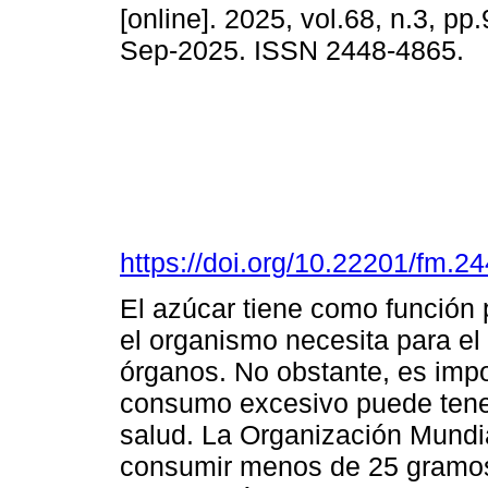
[online]. 2025, vol.68, n.3, p
Sep-2025. ISSN 2448-4865.
https://doi.org/10.22201/fm.
El azúcar tiene como función 
el organismo necesita para el 
órganos. No obstante, es impor
consumo excesivo puede tene
salud. La Organización Mundi
consumir menos de 25 gramos 