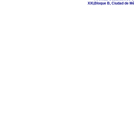
XXI,Bloque B, Ciudad de Mé