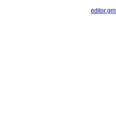
editor.