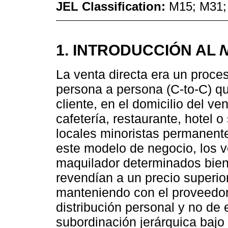
JEL Classification:
M15; M31;
1. INTRODUCCIÓN AL
La venta directa era un proce
persona a persona (C-to-C) qu
cliente, en el domicilio del v
cafetería, restaurante, hotel 
locales minoristas permanent
este modelo de negocio, los
maquilador determinados bien
revendían a un precio superior 
manteniendo con el proveedor
distribución personal y no de
subordinación jerárquica bajo 