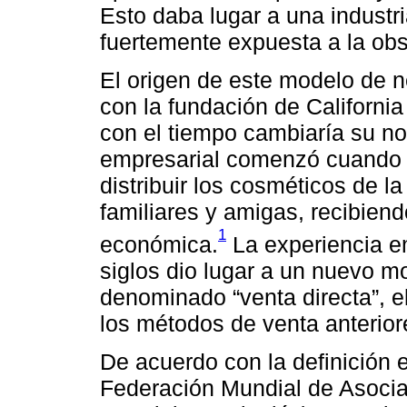
Esto daba lugar a una industri
fuertemente expuesta a la ob
El origen de este modelo de n
con la fundación de Californ
con el tiempo cambiaría su no
empresarial comenzó cuando 
distribuir los cosméticos de 
familiares y amigas, recibien
1
económica.
La experiencia e
siglos dio lugar a un nuevo m
denominado “venta directa”, e
los métodos de venta anterior
De acuerdo con la definición 
Federación Mundial de Asoci