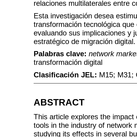
relaciones multilaterales entre c
Esta investigación desea estimul
transformación tecnológica que 
evaluando sus implicaciones y j
estratégico de migración digital.
Palabras clave:
network marke
transformación digital
Clasificación JEL:
M15; M31; 
ABSTRACT
This article explores the impact 
tools in the industry of network 
studying its effects in several 