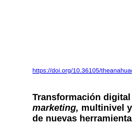
https://doi.org/10.36105/theanahu
Transformación digita
marketing,
multinivel y
de nuevas herramientas