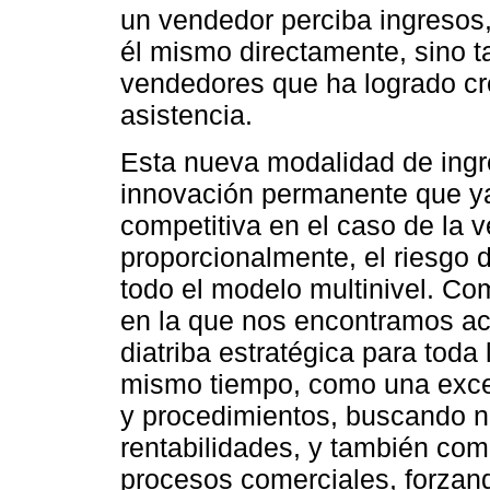
un vendedor perciba ingresos,
él mismo directamente, sino t
vendedores que ha logrado cre
asistencia.
Esta nueva modalidad de ingr
innovación permanente que y
competitiva en el caso de la v
proporcionalmente, el riesgo
todo el modelo multinivel. Co
en la que nos encontramos a
diatriba estratégica para toda 
mismo tiempo, como una excel
y procedimientos, buscando n
rentabilidades, y también co
procesos comerciales, forzand