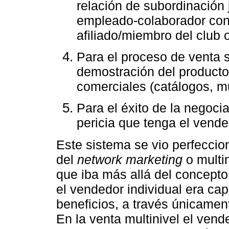
relación de subordinación
empleado-colaborador con 
afiliado/miembro del club o
Para el proceso de venta 
demostración del product
comerciales (catálogos, m
Para el éxito de la negoci
pericia que tenga el vende
Este sistema se vio perfecci
del
network marketing
o multi
que iba más allá del concepto 
el vendedor individual era cap
beneficios, a través únicamen
En la venta multinivel el vend