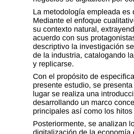
La metodología empleada es de
Mediante el enfoque cualitati
su contexto natural, extrayen
acuerdo con sus protagonista
descriptivo la investigación s
de la industria, catalogando 
y replicarse.
Con el propósito de especifica
presente estudio, se presenta
lugar se realiza una introducc
desarrollando un marco concep
principales así como los hito
Posteriormente, se analizan 
digitalización de la economía 