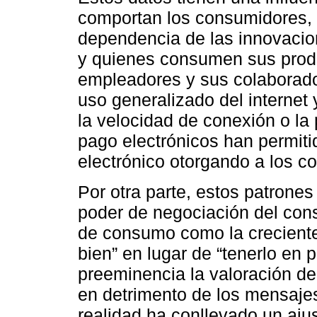
comportan los consumidores, a
dependencia de las innovacio
y quienes consumen sus produc
empleadores y sus colaborador
uso generalizado del internet 
la velocidad de conexión o la
pago electrónicos han permiti
electrónico otorgando a los 
Por otra parte, estos patrone
poder de negociación del con
de consumo como la creciente 
bien” en lugar de “tenerlo en
preeminencia la valoración d
en detrimento de los mensajes
realidad ha conllevado un ajus