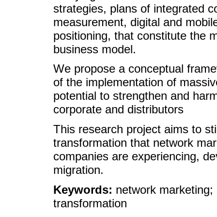
strategies, plans of integrated 
measurement, digital and mobil
positioning, that constitute the m
business model.
We propose a conceptual frame
of the implementation of massiv
potential to strengthen and harm
corporate and distributors
This research project aims to sti
transformation that network mark
companies are experiencing, deve
migration.
Keywords:
network marketing; mu
transformation