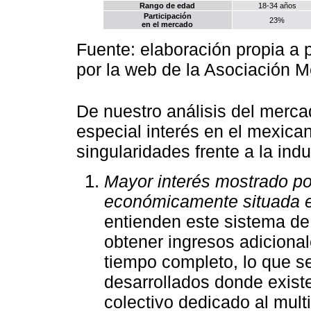
Rango de edad
18-34 años
Participación
23%
en el mercado
Fuente: elaboración propia a 
por la web de la Asociación 
De nuestro análisis del merca
especial interés en el mexica
singularidades frente a la ind
Mayor interés mostrado po
económicamente situada en
entienden este sistema de
obtener ingresos adiciona
tiempo completo, lo que s
desarrollados donde exist
colectivo dedicado al multi