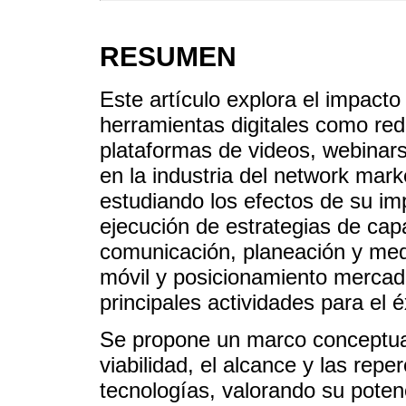
RESUMEN
Este artículo explora el impacto
herramientas digitales como red
plataformas de videos, webinars
en la industria del network marke
estudiando los efectos de su im
ejecución de estrategias de capa
comunicación, planeación y medi
móvil y posicionamiento mercado
principales actividades para el 
Se propone un marco conceptual
viabilidad, el alcance y las repe
tecnologías, valorando su potenc