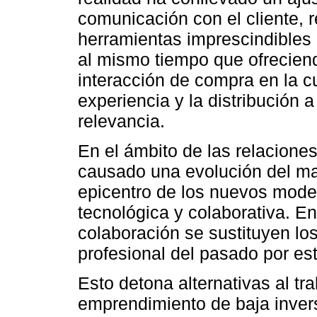
comunicación con el cliente, 
herramientas imprescindibles
al mismo tiempo que ofrecien
interacción de compra en la cu
experiencia y la distribución 
relevancia.
En el ámbito de las relaciones 
causado una evolución del ma
epicentro de los nuevos mode
tecnológica y colaborativa. E
colaboración se sustituyen lo
profesional del pasado por est
Esto detona alternativas al tr
emprendimiento de baja invers