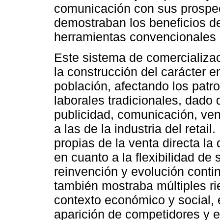
comunicación con sus prospec
demostraban los beneficios 
herramientas convencionales
Este sistema de comercializac
la construcción del carácter 
población, afectando los patr
laborales tradicionales, dado
publicidad, comunicación, ven
a las de la industria del retai
propias de la venta directa la
en cuanto a la flexibilidad de
reinvención y evolución conti
también mostraba múltiples ri
contexto económico y social, 
aparición de competidores y e