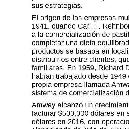
sus estrategias.
El origen de las empresas mult
1941, cuando Carl. F. Rehnbor
a la comercialización de pasti
completar una dieta equilibra
productos se basaba en local
distribuirlos entre clientes, 
familiares. En 1959, Richard
habían trabajado desde 1949 en
propia empresa llamada Amway
sistema de comercialización de
Amway alcanzó un crecimiento
facturar $500,000 dólares en 
dólares en 2016, con operaci