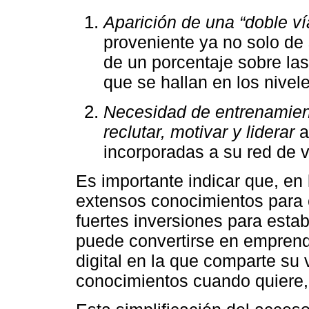
Aparición de una “doble ví
proveniente ya no solo de
de un porcentaje sobre las
que se hallan en los nivele
Necesidad de entrenamien
reclutar, motivar y liderar
a
incorporadas a su red de 
Es importante indicar que, en 
extensos conocimientos para
fuertes inversiones para esta
puede convertirse en emprend
digital en la que comparte su 
conocimientos cuando quiere,