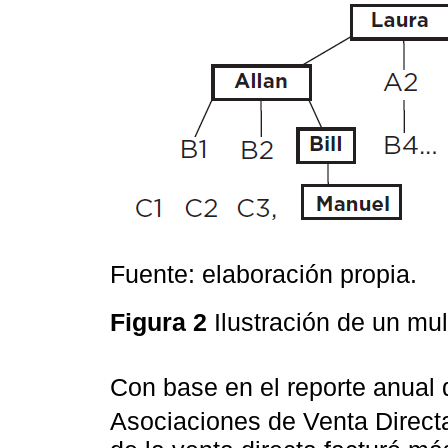
Fuente: elaboración propia.
Figura 2
Ilustración de un mult
Con base en el reporte anual 
Asociaciones de Venta Directa