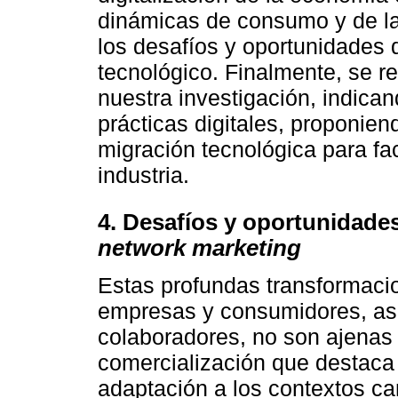
dinámicas de consumo y de la
los desafíos y oportunidades 
tecnológico. Finalmente, se re
nuestra investigación, indica
prácticas digitales, proponie
migración tecnológica para faci
industria.
4. Desafíos y oportunidades 
network marketing
Estas profundas transformacio
empresas y consumidores, as
colaboradores, no son ajenas
comercialización que destaca p
adaptación a los contextos c