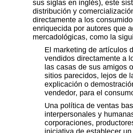
sus siglas en inglés), este s
distribución y comercializació
directamente a los consumidor
enriquecida por autores que 
mercadológicas, como la sigu
El marketing de artículos
vendidos directamente a l
las casas de sus amigos o 
sitios parecidos, lejos de 
explicación o demostració
vendedor, para el consumo
Una política de ventas ba
interpersonales y humanas,
corporaciones, productores
iniciativa de establecer un