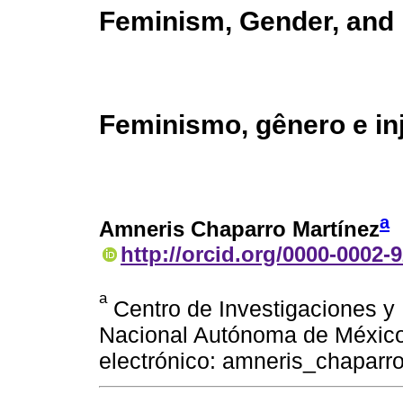
Feminism, Gender, and 
Feminismo, gênero e in
a
Amneris Chaparro Martínez
http://orcid.org/0000-0002-
a
Centro de Investigaciones y
Nacional Autónoma de México
electrónico: amneris_chapar