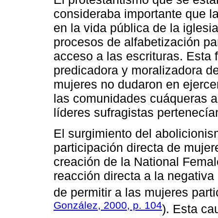
consideraba importante que l
en la vida pública de la iglesi
procesos de alfabetización pa
acceso a las escrituras. Esta 
predicadora y moralizadora de 
mujeres no dudaron en ejercer
las comunidades cuáqueras a 
líderes sufragistas pertenecía
El surgimiento del abolicionis
participación directa de mujer
creación de la National Femal
reacción directa a la negativa
de permitir a las mujeres part
González, 2000, p. 104
). Esta ca