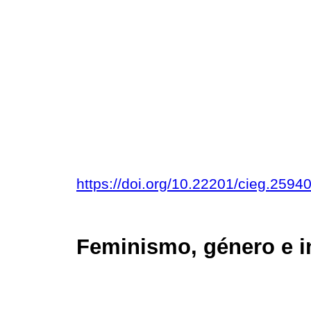
https://doi.org/10.22201/cieg.259
Feminismo, género e in