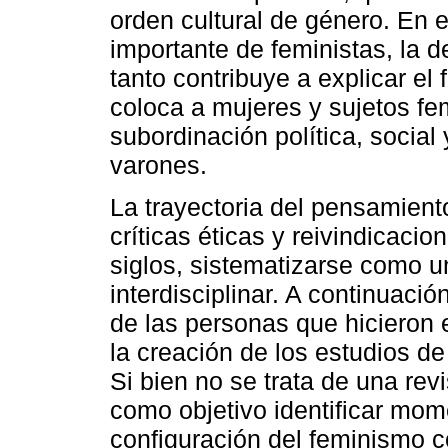
orden cultural de género. En 
importante de feministas, la 
tanto contribuye a explicar el
coloca a mujeres y sujetos fe
subordinación política, socia
varones.
La trayectoria del pensamien
críticas éticas y reivindicacio
siglos, sistematizarse como 
interdisciplinar. A continuac
de las personas que hicieron e
la creación de los estudios de
Si bien no se trata de una rev
como objetivo identificar mom
configuración del feminismo c