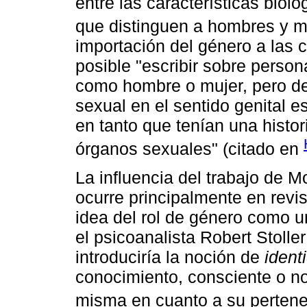
entre las características bioló
que distinguen a hombres y m
importación del género a las 
posible "escribir sobre person
como hombre o mujer, pero de
sexual en el sentido genital 
en tanto que tenían una histo
órganos sexuales" (citado en
La influencia del trabajo de 
ocurre principalmente en revi
idea del rol de género como u
el psicoanalista Robert Stolle
introduciría la noción de
ident
conocimiento, consciente o no
misma en cuanto a su pertenen