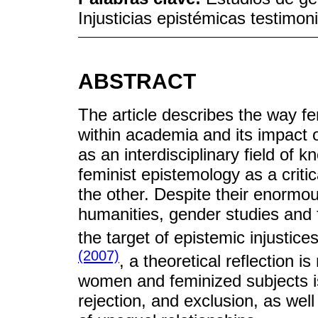
Injusticias epistémicas testimo
ABSTRACT
The article describes the way 
within academia and its impact 
as an interdisciplinary field of
feminist epistemology as a criti
the other. Despite their enormou
humanities, gender studies and
the target of epistemic injustice
(2007)
, a theoretical reflection
women and feminized subjects is r
rejection, and exclusion, as well