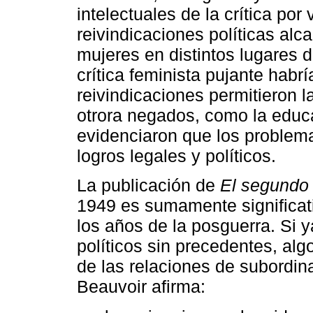
intelectuales de la crítica por 
reivindicaciones políticas alc
mujeres en distintos lugares 
crítica feminista pujante habr
reivindicaciones permitieron 
otrora negados, como la educa
evidenciaron que los problem
logros legales y políticos.
La publicación de
El segundo
1949 es sumamente significat
los años de la posguerra. Si
políticos sin precedentes, alg
de las relaciones de subordin
Beauvoir afirma: