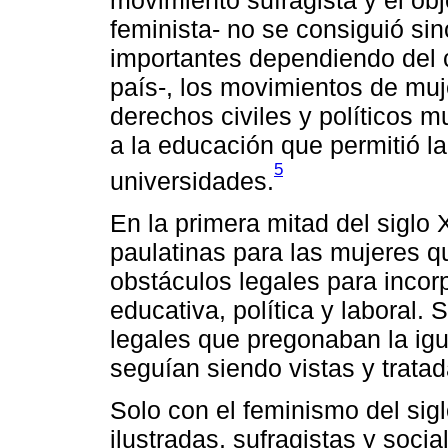
feminista- no se consiguió si
importantes dependiendo del col
país-, los movimientos de muj
derechos civiles y políticos m
a la educación que permitió la
5
universidades.
En la primera mitad del siglo 
paulatinas para las mujeres q
obstáculos legales para incor
educativa, política y laboral. 
legales que pregonaban la igu
seguían siendo vistas y tratad
Solo con el feminismo del sig
ilustradas, sufragistas y socia