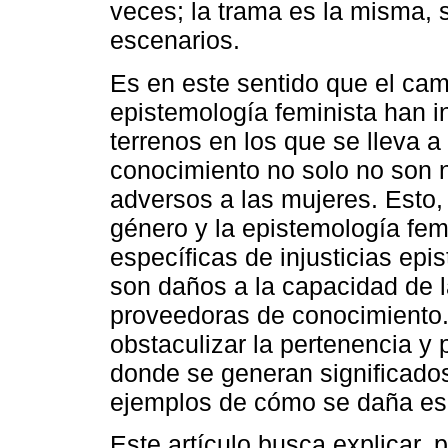
veces; la trama es la misma, 
escenarios.
Es en este sentido que el cam
epistemología feminista han i
terrenos en los que se lleva a
conocimiento no solo no son 
adversos a las mujeres. Esto,
género y la epistemología fe
específicas de injusticias epi
son daños a la capacidad de
proveedoras de conocimiento.
obstaculizar la pertenencia y
donde se generan significado
ejemplos de cómo se daña es
Este artículo busca explicar, 