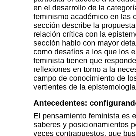
en el desarrollo de la categor
feminismo académico en las d
sección describe la propuesta
relación crítica con la episte
sección hablo con mayor detal
como desafíos a los que los e
feminista tienen que responde
reflexiones en torno a la nece
campo de conocimiento de los 
vertientes de la epistemología
Antecedentes: configurando
El pensamiento feminista es e
saberes y posicionamientos pol
veces contrapuestos, que busc