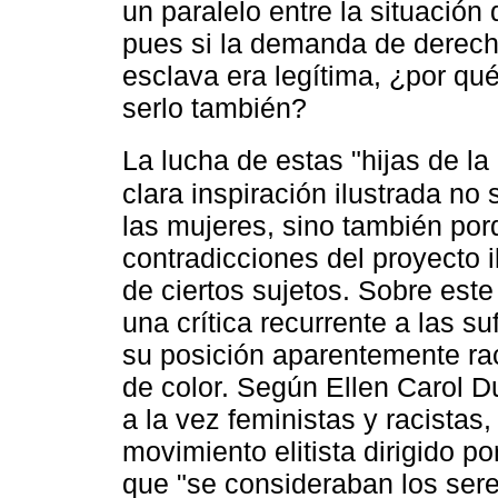
un paralelo entre la situación 
pues si la demanda de derecho
esclava era legítima, ¿por qu
serlo también?
La lucha de estas "hijas de la 
clara inspiración ilustrada n
las mujeres, sino también po
contradicciones del proyecto i
de ciertos sujetos. Sobre est
una crítica recurrente a las s
su posición aparentemente raci
de color. Según Ellen Carol D
a la vez feministas y racistas
movimiento elitista dirigido 
que "se consideraban los sere