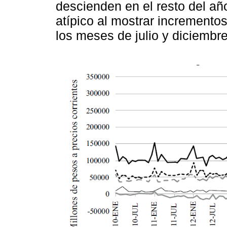
descienden en el resto del año
atípico al mostrar incrementos
los meses de julio y diciembre