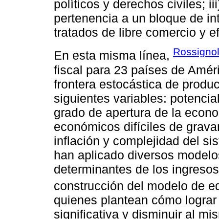
políticos y derechos civiles; i
pertenencia a un bloque de in
tratados de libre comercio y 
Rossignol
En esta misma línea,
fiscal para 23 países de Amér
frontera estocástica de produc
siguientes variables: potencia
grado de apertura de la econo
económicos difíciles de gravar
inflación y complejidad del si
han aplicado diversos modelos
determinantes de los ingresos 
construcción del modelo de eq
quienes plantean cómo lograr
significativa y disminuir al m