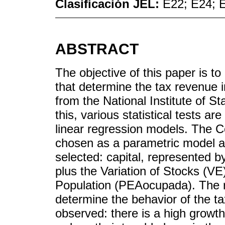
Clasificación JEL:
E22; E24; 
ABSTRACT
The objective of this paper is t
that determine the tax revenue 
from the National Institute of S
this, various statistical tests a
linear regression models. The C
chosen as a parametric model an
selected: capital, represented 
plus the Variation of Stocks (VE
Population (PEAocupada). The r
determine the behavior of the ta
observed: there is a high growth