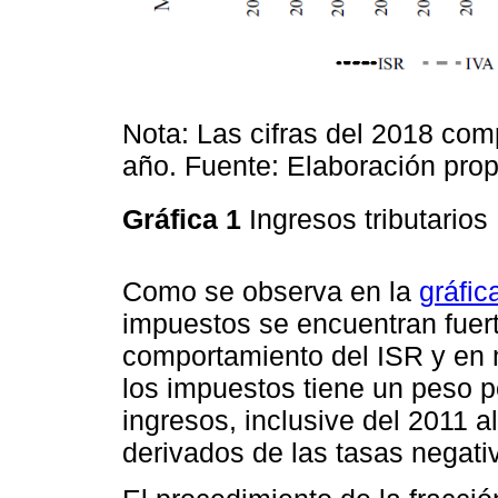
Nota: Las cifras del 2018 co
año. Fuente: Elaboración prop
Gráfica 1
Ingresos tributarios
Como se observa en la
gráfic
impuestos se encuentran fuer
comportamiento del ISR y en 
los impuestos tiene un peso po
ingresos, inclusive del 2011 
derivados de las tasas negati