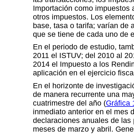
Importación como impuestos a
otros impuestos. Los elemento
base, tasa o tarifa; varían de 
que se tiene de cada uno de e
En el periodo de estudio, tamb
2011 el ISTUV; del 2010 al 201
2014 el Impuesto a los Rendim
aplicación en el ejercicio fisca
En el horizonte de investigaci
de manera recurrente una may
cuatrimestre del año (
Gráfica 
inmediato anterior en el mes 
declaraciones anuales de las 
meses de marzo y abril. Gener