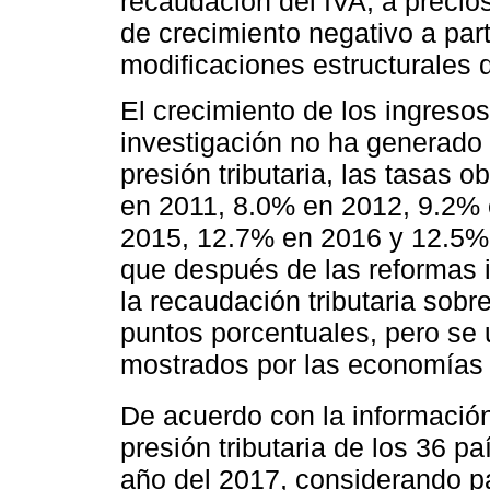
recaudación del IVA, a precio
de crecimiento negativo a part
modificaciones estructurales d
El crecimiento de los ingresos 
investigación no ha generado 
presión tributaria, las tasas
en 2011, 8.0% en 2012, 9.2%
2015, 12.7% en 2016 y 12.5%
que después de las reformas i
la recaudación tributaria sobre
puntos porcentuales, pero se 
mostrados por las economías
De acuerdo con la informació
presión tributaria de los 36 
año del 2017, considerando pa