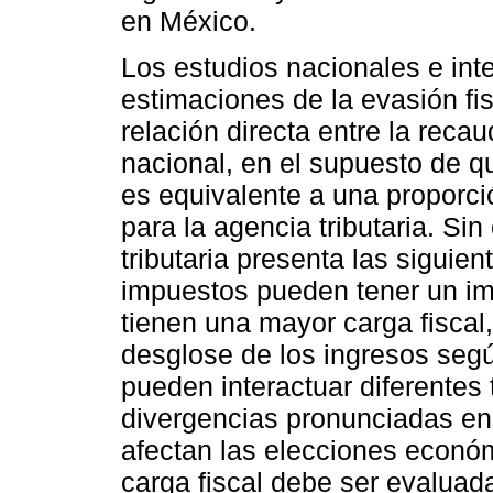
en México.
Los estudios nacionales e int
estimaciones de la evasión fi
relación directa entre la reca
nacional, en el supuesto de q
es equivalente a una proporci
para la agencia tributaria. Si
tributaria presenta las siguie
impuestos pueden tener un imp
tienen una mayor carga fiscal
desglose de los ingresos segú
pueden interactuar diferentes
divergencias pronunciadas en 
afectan las elecciones económ
carga fiscal debe ser evaluad