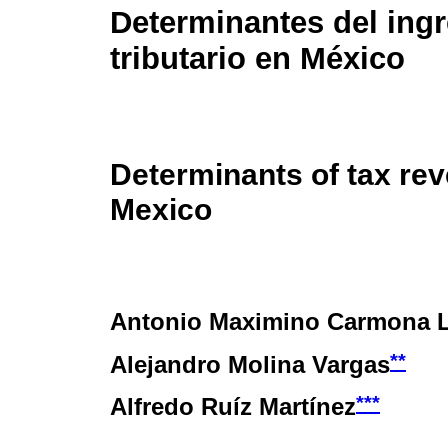
Determinantes del ing
tributario en México
Determinants of tax rev
Mexico
Antonio Maximino Carmona 
**
Alejandro Molina Vargas
***
Alfredo Ruíz Martínez