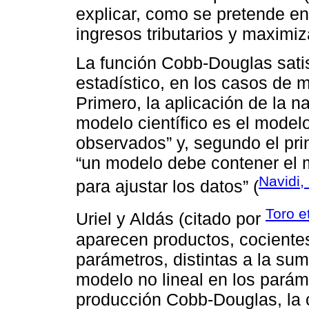
explicar, como se pretende en 
ingresos tributarios y maximiz
La función Cobb-Douglas satis
estadístico, en los casos de m
Primero, la aplicación de la 
modelo científico es el model
observados” y, segundo el pri
“un modelo debe contener el 
Navidi,
para ajustar los datos” (
Toro e
Uriel y Aldás (citado por
aparecen productos, cocientes
parámetros, distintas a la suma
modelo no lineal en los paráme
producción Cobb-Douglas, la 