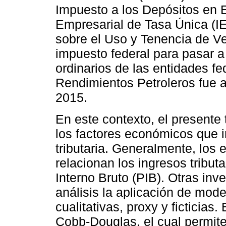
Impuesto a los Depósitos en E
Empresarial de Tasa Única (I
sobre el Uso y Tenencia de Ve
impuesto federal para pasar a
ordinarios de las entidades fe
Rendimientos Petroleros fue ab
2015.
En este contexto, el presente 
los factores económicos que i
tributaria. Generalmente, los 
relacionan los ingresos tribu
Interno Bruto (PIB). Otras inv
análisis la aplicación de mod
cualitativas, proxy y ficticias
Cobb-Douglas, el cual permite