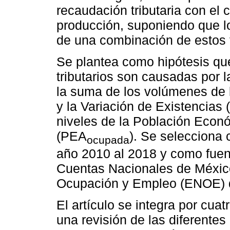
recaudación tributaria con el c
producción, suponiendo que lo
de una combinación de estos 
Se plantea como hipótesis que
tributarios son causadas por l
la suma de los volúmenes de 
y la Variación de Existencias 
niveles de la Población Eco
(PEA
). Se selecciona 
ocupada
año 2010 al 2018 y como fuen
Cuentas Nacionales de Méxic
Ocupación y Empleo (ENOE) 
El artículo se integra por cuat
una revisión de las diferente