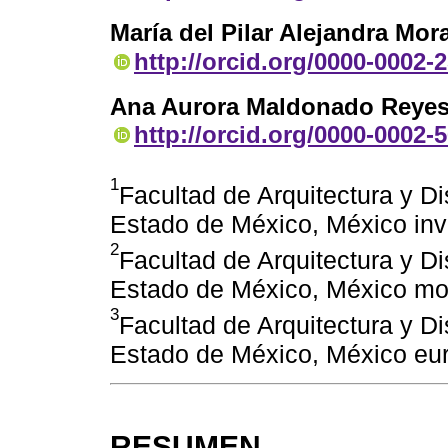
María del Pilar Alejandra Mor
http://orcid.org/0000-0002-
Ana Aurora Maldonado Reye
http://orcid.org/0000-0002-
1
Facultad de Arquitectura y D
Estado de México, México inv
2
Facultad de Arquitectura y D
Estado de México, México mo
3
Facultad de Arquitectura y D
Estado de México, México e
RESUMEN