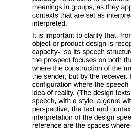
meanings in groups, as they appr
contexts that are set as interpr
interpreted.
It is important to clarify that, f
object or product design is reco
capacity-, so its speech structure
the prospect focuses on both the
where the construction of the m
the sender, but by the receiver. 
configuration where the speech 
idea of reality. (The design text
speech, with a style, a genre wi
perspective, the text and contex
interpretation of the design spee
reference are the spaces where t