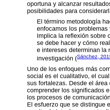
oportuna y alcanzar resultado
posibilidades para considerarl
El término metodología ha
enfocamos los problemas 
Implica la reflexión sobr
se debe hacer y cómo real
e intereses determinan la
Sánchez, 201
investigación (
Uno de los enfoques más comu
social es el cualitativo, el cu
sus fortalezas. Desde el área 
comprender los significados e
los procesos de comunicación
El esfuerzo que se distingue e