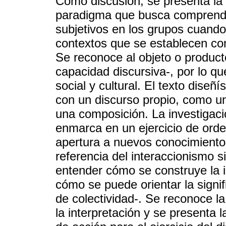
Como discusión, se presenta la 
paradigma que busca comprender 
subjetivos en los grupos cuando
contextos que se establecen com
Se reconoce al objeto o product
capacidad discursiva-, por lo qu
social y cultural. El texto diseñ
con un discurso propio, como un
una composición. La investigació
enmarca en un ejercicio de orden
apertura a nuevos conocimiento
referencia del interaccionismo 
entender cómo se construye la in
cómo se puede orientar la signi
de colectividad-. Se reconoce 
la interpretación y se present