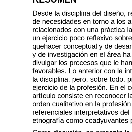
Desde la disciplina del diseño, 
de necesidades en torno a los 
relacionados con una práctica l
un ejercicio poco reflexivo sobr
quehacer conceptual y de desar
y de investigación en el área h
divulgar los procesos que le han
favorables. Lo anterior con la 
la disciplina, pero, sobre todo,
ejercicio de la profesión. En el 
artículo consiste en reconocer l
orden cualitativo en la profesió
referenciales interpretativos del
etnografía como coadyuvantes pa