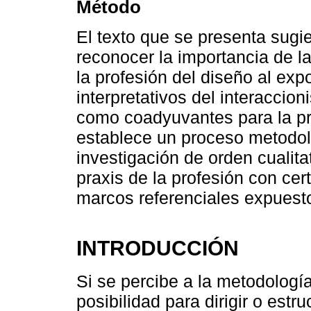
Método
El texto que se presenta sugie
reconocer la importancia de la
la profesión del diseño al exp
interpretativos del interaccio
como coadyuvantes para la pra
establece un proceso metodoló
investigación de orden cualit
praxis de la profesión con cer
marcos referenciales expuest
INTRODUCCIÓN
Si se percibe a la metodologí
posibilidad para dirigir o est