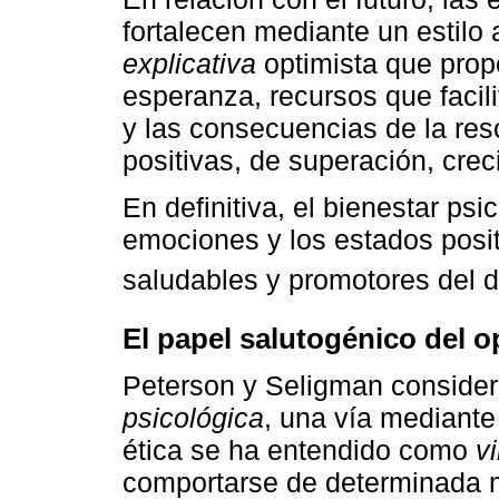
fortalecen mediante un estilo 
explicativa
optimista que prop
esperanza, recursos que facili
y las consecuencias de la reso
positivas, de superación, cre
En definitiva, el bienestar psi
emociones y los estados posit
saludables y promotores del d
El papel salutogénico del 
Peterson y Seligman conside
psicológica
, una vía mediante 
ética se ha entendido como
vi
comportarse de determinada 