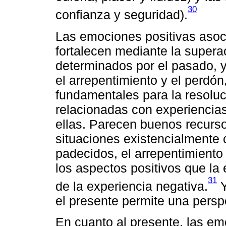
30
confianza y seguridad).
Las emociones positivas asoc
fortalecen mediante la supera
determinados por el pasado, y 
el arrepentimiento y el perdón
fundamentales para la resoluci
relacionadas con experiencia
ellas. Parecen buenos recurso
situaciones existencialmente c
padecidos, el arrepentimiento 
los aspectos positivos que la
31
de la experiencia negativa.
Y
el presente permite una perspe
En cuanto al presente, las em