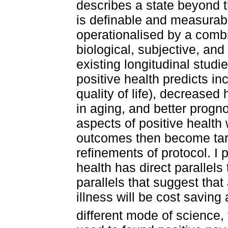
describes a state beyond 
is definable and measurabl
operationalised by a combi
biological, subjective, an
existing longitudinal studi
positive health predicts in
quality of life), decreased
in aging, and better progn
aspects of positive health 
outcomes then become targ
refinements of protocol. I p
health has direct parallels 
parallels that suggest that
illness will be cost saving 
different mode of science