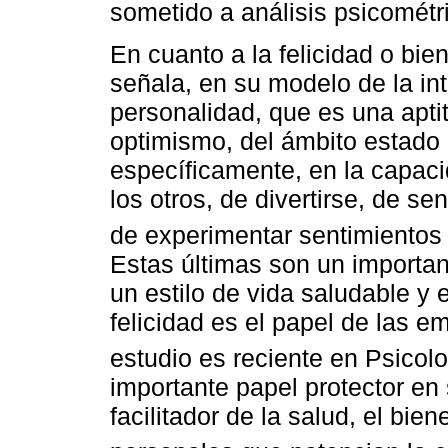
sometido a análisis psicométr
En cuanto a la felicidad o bie
señala, en su modelo de la i
personalidad, que es una aptit
optimismo, del ámbito estado
específicamente, en la capaci
los otros, de divertirse, de se
de experimentar sentimientos 
Estas últimas son un importan
un estilo de vida saludable y e
felicidad es el papel de las e
estudio es reciente en Psicolo
importante papel protector en
facilitador de la salud, el bie