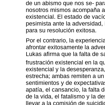
de un abismo que nos se- para
nosotros mismos acompaña al 
existencial. El estado de vací
pesimista ante la adversidad,
para su resolución exitosa.
Por el contrario, la experienci
afrontar exitosamente la adve
Lukas afirma que la falta de sa
frustración existencial en la 
existencial y la desesperanza, 
estrecha; ambas remiten a un
sentimientos y de expectativas
apatía, el cansancio, la falta 
de la vida, el fatalismo y la d
llevar a la comisión de suicidi