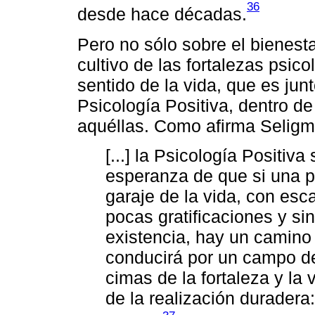
36
desde hace décadas.
Pero no sólo sobre el bienestar
cultivo de las fortalezas psic
sentido de la vida, que es junt
Psicología Positiva, dentro de
aquéllas. Como afirma Seligm
[...] la Psicología Positiva
esperanza de que si una 
garaje de la vida, con es
pocas gratificaciones y si
existencia, hay un camino 
conducirá por un campo de 
cimas de la fortaleza y la v
de la realización duradera: