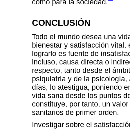
como para la sociedad.
CONCLUSIÓN
Todo el mundo desea una vida
bienestar y satisfacción vital,
lograrlo es fuente de insatisf
incluso, causa directa o indirec
respecto, tanto desde el ámbit
psiquiatría y de la psicología
días, lo atestigua, poniendo 
vida sana desde los puntos de 
constituye, por tanto, un valo
sanitarios de primer orden.
Investigar sobre el satisfacción