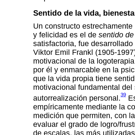
Sentido de la vida, bienesta
Un constructo estrechamente l
y felicidad es el de
sentido de 
satisfactoria, fue desarrollado
Viktor Emil Frankl (1905-1997
motivacional de la logoterapia
por él y enmarcable en la psic
que la vida propia tiene sentid
motivacional fundamental del
39
autorrealización personal.
Es
empíricamente mediante la co
medición que permiten, con la
evaluar el grado de logro/frus
de escalas, las más utilizada