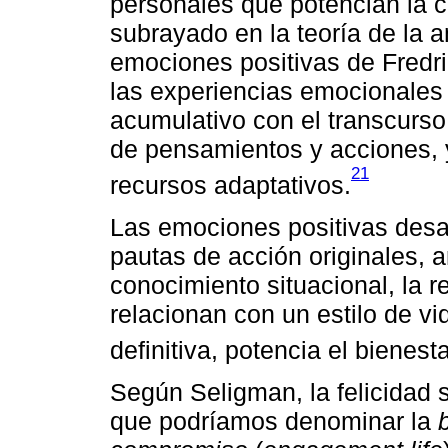
personales que potencian la 
subrayado en la teoría de la a
emociones positivas de Fredr
las experiencias emocionales 
acumulativo con el transcurso 
de pensamientos y acciones, y
21
recursos adaptativos.
Las emociones positivas desar
pautas de acción originales, 
conocimiento situacional, la re
relacionan con un estilo de vi
definitiva, potencia el bienesta
Según Seligman, la felicidad se
que podríamos denominar la