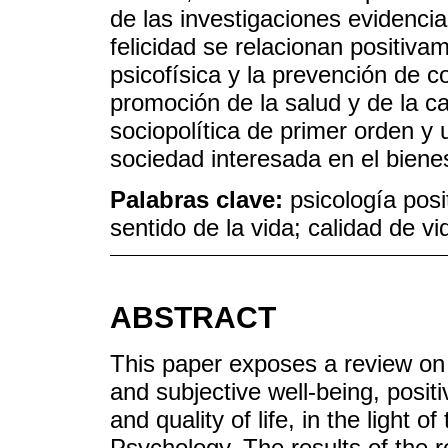
de las investigaciones evidencia
felicidad se relacionan positiva
psicofísica y la prevención de c
promoción de la salud y de la c
sociopolítica de primer orden y
sociedad interesada en el biene
Palabras clave:
psicología posi
sentido de la vida; calidad de vi
ABSTRACT
This paper exposes a review on 
and subjective well-being, posit
and quality of life, in the light o
Psychology. The results of the 