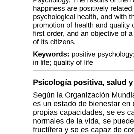
happiness are positively related
psychological health, and with t
promotion of health and quality of
first order, and an objective of 
of its citizens.
Keywords:
positive psychology
in life; quality of life
Psicología positiva, salud y
Según la Organización Mundia
es un estado de bienestar en 
propias capacidades, se es ca
normales de la vida, se puede
fructífera y se es capaz de co