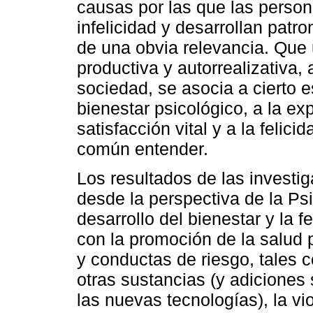
causas por las que las person
infelicidad y desarrollan pat
de una obvia relevancia. Que 
productiva y autorrealizativa,
sociedad, se asocia a cierto est
bienestar psicológico, a la ex
satisfacción vital y a la felici
común entender.
Los resultados de las investig
desde la perspectiva de la Psi
desarrollo del bienestar y la 
con la promoción de la salud 
y conductas de riesgo, tales 
otras sustancias (y adiciones 
las nuevas tecnologías), la vi