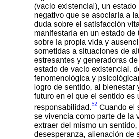
(vacío existencial), un estad
negativo que se asociaría a l
duda sobre el satisfacción vit
manifestaría en un estado de t
sobre la propia vida y ausenc
sometidas a situaciones de al
estresantes y generadoras de
estado de vacío existencial, 
fenomenológica y psicológicam
logro de sentido, al bienestar 
futuro en el que el sentido es
52
responsabilidad.
Cuando el s
se vivencia como parte de la 
extraer del mismo un sentido,
desesperanza, alienación de 