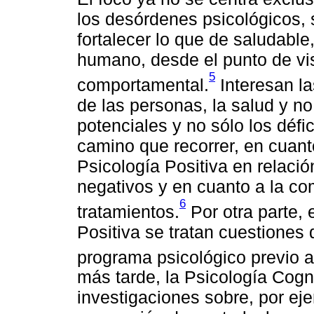
los desórdenes psicológicos,
fortalecer lo que de saludable
humano, desde el punto de vis
5
comportamental.
Interesan la
de las personas, la salud y no
potenciales y no sólo los défi
camino que recorrer, en cuant
Psicología Positiva en relaci
negativos y en cuanto a la c
6
tratamientos.
Por otra parte, 
Positiva se tratan cuestiones
programa psicológico previo a
más tarde, la Psicología Cogn
investigaciones sobre, por eje