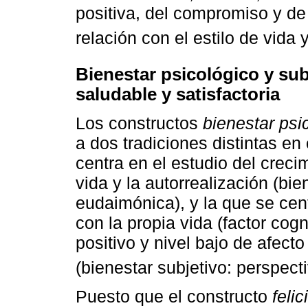
positiva, del compromiso y de 
relación con el estilo de vida y
Bienestar psicológico y su
saludable y satisfactoria
Los constructos
bienestar psi
a dos tradiciones distintas en 
centra en el estudio del creci
vida y la autorrealización (bi
eudaimónica), y la que se cent
con la propia vida (factor cogn
positivo y nivel bajo de afecto
(bienestar subjetivo: perspect
Puesto que el constructo
feli