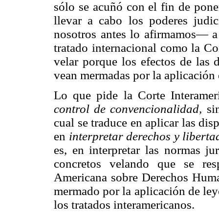
sólo se acuñó con el fin de pone
llevar a cabo los poderes judi
nosotros antes lo afirmamos— a 
tratado internacional como la Co
velar porque los efectos de las
vean mermadas por la aplicación d
Lo que pide la Corte Interamer
control de convencionalidad,
sin
cual se traduce en aplicar las dis
en
interpretar derechos y libert
es, en interpretar las normas ju
concretos velando que se res
Americana sobre Derechos Human
mermado por la aplicación de leye
los tratados interamericanos.