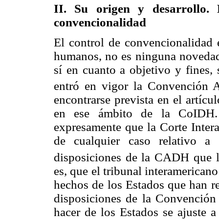
II. Su origen y desarrollo.
convencionalidad
El control de convencionalidad 
humanos, no es ninguna novedad,
sí en cuanto a objetivo y fines
entró en vigor la Convención 
encontrarse prevista en el artícu
en ese ámbito de la CoIDH. 
expresamente que la Corte Inter
de cualquier caso relativo a
disposiciones de la CADH que l
es, que el tribunal interamericano
hechos de los Estados que han re
disposiciones de la Convención 
hacer de los Estados se ajuste a 