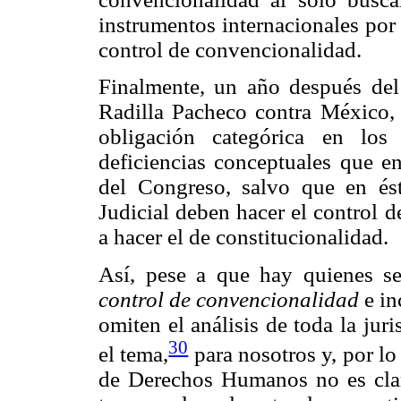
instrumentos internacionales por p
control de convencionalidad.
Finalmente, un año después del
Radilla Pacheco contra México, l
obligación categórica en lo
deficiencias conceptuales que e
del Congreso, salvo que en és
Judicial deben hacer el control 
a hacer el de constitucionalidad.
Así, pese a que hay quienes se
control de convencionalidad
e in
omiten el análisis de toda la ju
30
el tema,
para nosotros y, por lo
de Derechos Humanos no es clar