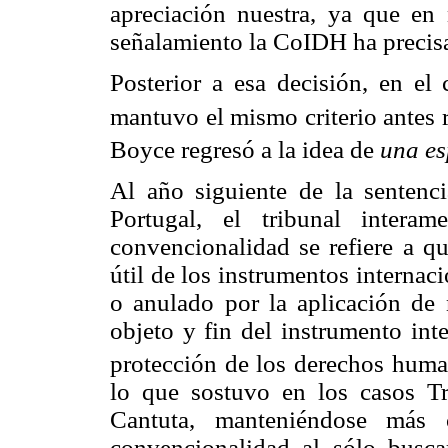
apreciación nuestra, ya que en 
señalamiento la CoIDH ha precisa
Posterior a esa decisión, en el
mantuvo el mismo criterio antes r
Boyce regresó a la idea de
una es
Al año siguiente de la sentenc
Portugal, el tribunal intera
convencionalidad se refiere a qu
útil de los instrumentos interna
o anulado por la aplicación de n
objeto y fin del instrumento int
protección de los derechos huma
lo que sostuvo en los casos T
Cantuta, manteniéndose más
convencionalidad al sólo buscar