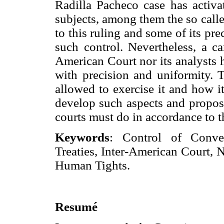
Radilla Pacheco case has activa
subjects, among them the so call
to this ruling and some of its pr
such control. Nevertheless, a ca
American Court nor its analysts 
with precision and uniformity. T
allowed to exercise it and how it
develop such aspects and propose
courts must do in accordance to th
Keywords
: Control of Convent
Treaties, Inter-American Court, N
Human Tights.
Resumé