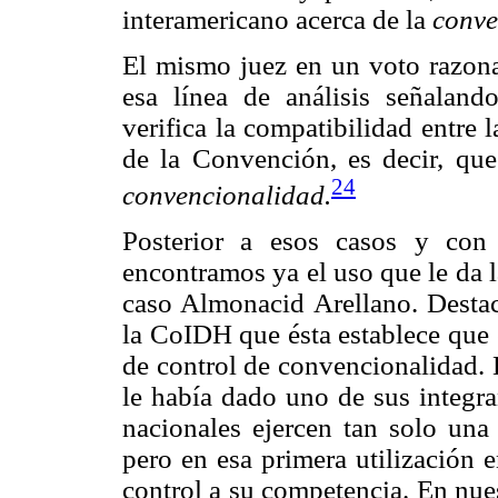
interamericano acerca de la
conve
El mismo juez en un voto razona
esa línea de análisis señaland
verifica la compatibilidad entre 
de la Convención, es decir, que
24
convencionalidad.
Posterior a esos casos y con
encontramos ya el uso que le da l
caso Almonacid Arellano. Destac
la CoIDH que ésta establece que 
de control de convencionalidad. E
le había dado uno de sus integra
nacionales ejercen tan solo una
pero en esa primera utilización e
control a su competencia. En nue