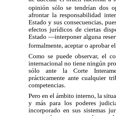
opinión sólo se tendrían dos 
afrontar la responsabilidad inte
Estado y sus consecuencias, pues
efectos jurídicos de ciertas dis
Estado —interponer alguna reserv
formalmente, aceptar o aprobar el 
Como se puede observar, el co
internacional no tiene ningún pr
sólo ante la Corte Interam
prácticamente ante cualquier tr
competencias.
Pero en el ámbito interno, la sit
y más para los poderes judicia
incorporado en sus sistemas ju