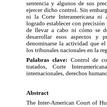
sentencia y algunos de sus prec
ejercer dicho control. Sin embar
ni la Corte Interamericana ni 
logrado establecer con precisión
de llevar a cabo ni cómo se de
desarrollar esos aspectos y 
denominarse la actividad que el 
los tribunales nacionales en la re
Palabras clave:
Control de con
tratados, Corte Interamerican
internacionales, derechos humano
Abstract
The Inter-American Court of Hu