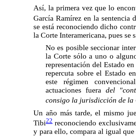
Así, la primera vez que lo encon
García Ramírez en la sentencia 
se está reconociendo dicho cont
la Corte Interamericana, pues se 
No es posible seccionar inte
la Corte sólo a uno o alguno
representación del Estado en
repercuta sobre el Estado e
este régimen convenciona
actuaciones fuera
del "con
consigo la jurisdicción de la
Un año más tarde, el mismo juez
22
Tibi
reconociendo exclusivament
y para ello, compara al igual que 