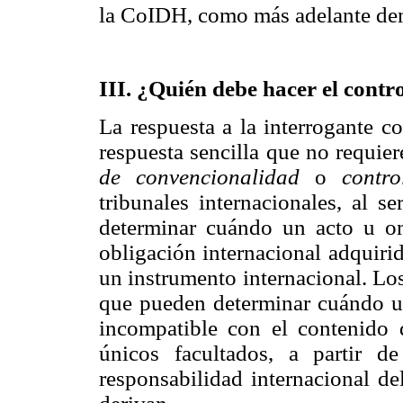
la CoIDH, como más adelante de
III. ¿Quién debe hacer el contr
La respuesta a la interrogante c
respuesta sencilla que no requie
de convencionalidad
o
contr
tribunales internacionales, al s
determinar cuándo un acto u o
obligación internacional adquirida
un instrumento internacional. Los
que pueden determinar cuándo u
incompatible con el contenido 
únicos facultados, a partir de
responsabilidad internacional de