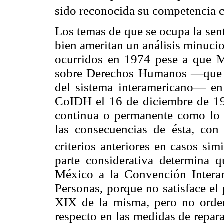
sido reconocida su competencia c
Los temas de que se ocupa la sen
bien ameritan un análisis minuci
ocurridos en 1974 pese a que M
sobre Derechos Humanos —que e
del sistema interamericano— en
CoIDH el 16 de diciembre de 199
continua o permanente como lo e
las consecuencias de ésta, con
criterios anteriores en casos simi
parte considerativa determina q
México a la Convención Intera
Personas, porque no satisface el 
XIX de la misma, pero no orden
respecto en las medidas de repara