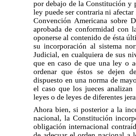
por debajo de la Constitución y 
ley puede ser contraria ni afectar
Convención Americana sobre De
aprobada de conformidad con l
oponerse al contenido de ésta últ
su incorporación al sistema no
Judicial, en cualquiera de sus ni
que en caso de que una ley o ac
ordenar que éstos se dejen de
dispuesto en una norma de mayo
el caso que los jueces analizan 
leyes o de leyes de diferentes jer
Ahora bien, si posterior a la inc
nacional, la Constitución incorp
obligación internacional contraí
de adecuar el orden nacional a l