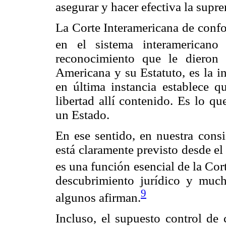
asegurar y hacer efectiva la supre
La Corte Interamericana de confo
en el sistema interamericano
reconocimiento que le dieron
Americana y su Estatuto, es la i
en última instancia establece q
libertad allí contenido. Es lo qu
un Estado.
En ese sentido, en nuestra consi
está claramente previsto desde e
es una función esencial de la Cor
descubrimiento jurídico y mu
9
algunos afirman.
Incluso, el supuesto control de