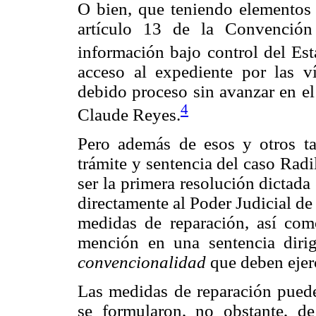
O bien, que teniendo elementos s
artículo 13 de la Convención
información bajo control del Est
acceso al expediente por las v
debido proceso sin avanzar en el
4
Claude Reyes.
Pero además de esos y otros t
trámite y sentencia del caso Radi
ser la primera resolución dictada
directamente al Poder Judicial d
medidas de reparación, así co
mención en una sentencia diri
convencionalidad
que deben ejerc
Las medidas de reparación puede
se formularon, no obstante, d