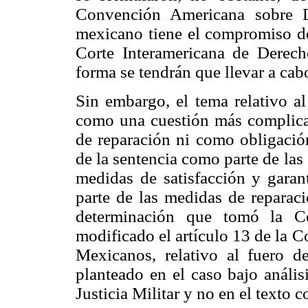
Convención Americana sobre 
mexicano tiene el compromiso de
Corte Interamericana de Derec
forma se tendrán que llevar a cab
Sin embargo, el tema relativo a
como una cuestión más complic
de reparación ni como obligación
de la sentencia como parte de las 
medidas de satisfacción y garan
parte de las medidas de reparaci
determinación que tomó la 
modificado el artículo 13 de la C
Mexicanos, relativo al fuero d
planteado en el caso bajo anális
Justicia Militar y no en el texto c