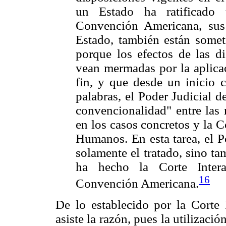
un Estado ha ratificado 
Convención Americana, sus 
Estado, también están someti
porque los efectos de las d
vean mermadas por la aplicac
fin, y que desde un inicio c
palabras, el Poder Judicial d
convencionalidad" entre las 
en los casos concretos y la
Humanos. En esta tarea, el P
solamente el tratado, sino t
ha hecho la Corte Intera
16
Convención Americana.
De lo establecido por la Corte 
asiste la razón, pues la utilizaci