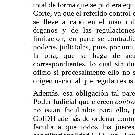
total de forma que se pudiera equ
Corte, ya que el referido contro
se lleve a cabo en el marco d
órganos y de las regulaciones
limitación, en parte se contra
poderes judiciales, pues por una
la otra, que se haga de acue
correspondientes, lo cual sin du
oficio si procesalmente ello no 
origen nacional que regulan esos 
Además, esa obligación tal par
Poder Judicial que ejercen
contro
no están facultados para ello, 
CoIDH además de ordenar contro
faculta a que todos los jueces