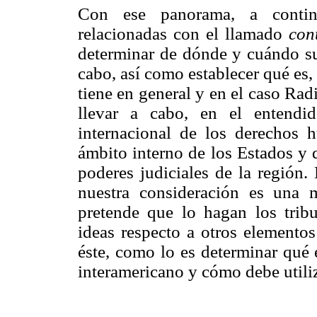
Con ese panorama, a continu
relacionadas con el llamado
con
determinar de dónde y cuándo sur
cabo, así como establecer qué es, 
tiene en general y en el caso Rad
llevar a cabo, en el entendi
internacional de los derechos
ámbito interno de los Estados y 
poderes judiciales de la región.
nuestra consideración es una
pretende que lo hagan los trib
ideas respecto a otros elemento
éste, como lo es determinar qué 
interamericano y cómo debe utiliz