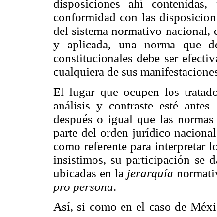
disposiciones ahí contenidas,
conformidad con las disposicione
del sistema normativo nacional,
y aplicada, una norma que de
constitucionales debe ser efecti
cualquiera de sus manifestaciones 
El lugar que ocupen los tratad
análisis y contraste esté antes
después o igual que las normas 
parte del orden jurídico naciona
como referente para interpretar l
insistimos, su participación se
ubicadas en la
jerarquía
normativ
pro persona
.
Así, si como en el caso de Méxic