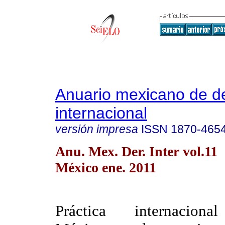
Anuario mexicano de d
internacional
versión impresa
ISSN
1870-465
Anu. Mex. Der. Inter vol.11
México ene. 2011
Práctica internaciona