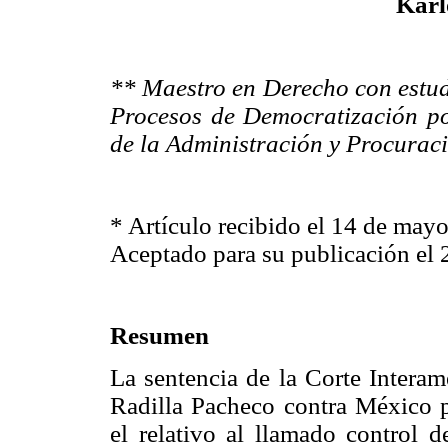
Karl
** Maestro en Derecho con estu
Procesos de Democratización po
de la Administración y Procurac
* Artículo recibido el 14 de may
Aceptado para su publicación el 
Resumen
La sentencia de la Corte Intera
Radilla Pacheco contra México p
el relativo al llamado control 