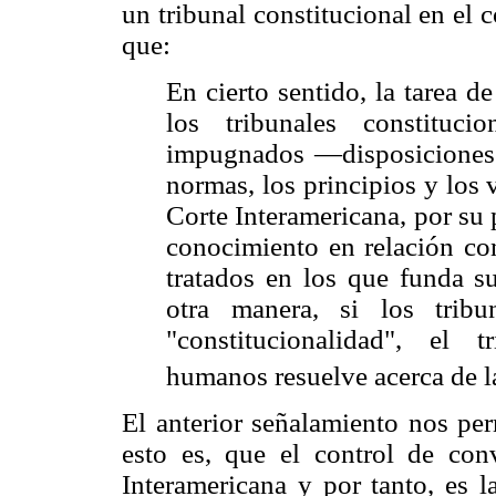
un tribunal constitucional en el 
que:
En cierto sentido, la tarea d
los tribunales constituc
impugnados —disposiciones 
normas, los principios y los 
Corte Interamericana, por su p
conocimiento en relación con
tratados en los que funda s
otra manera, si los tribun
"constitucionalidad", el 
humanos resuelve acerca de l
El anterior señalamiento nos per
esto es, que el control de con
Interamericana y por tanto, es l