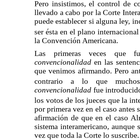
Pero insistimos, el control de 
llevado a cabo por la Corte Inte
puede establecer si alguna ley, 
ser ésta en el plano internacion
la Convención Americana.
Las primeras veces que f
convencio
nalidad
en las sentenc
que venimos afirmando. Pero ant
contrario a lo que muchos
convencionalidad
fue introducid
los votos de los jueces que la int
por primera vez en el caso antes 
afirmación de que en el caso Al
sistema interamericano, aunque s
vez que toda la Corte lo suscribe.