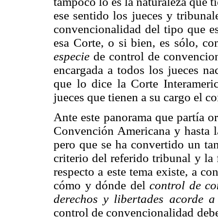
tampoco lo es la naturaleza que 
ese sentido los jueces y tribunal
convencionalidad del tipo que e
esa Corte, o si bien, es sólo, c
especie
de control de convenciona
encargada a todos los jueces nac
que lo dice la Corte Interameri
jueces que tienen a su cargo el co
Ante este panorama que partía or
Convención Americana y hasta la
pero que se ha convertido un tan
criterio del referido tribunal y la
respecto a este tema existe, a co
cómo y dónde del
control de c
derechos y libertades acorde a
control de convencionalidad debe