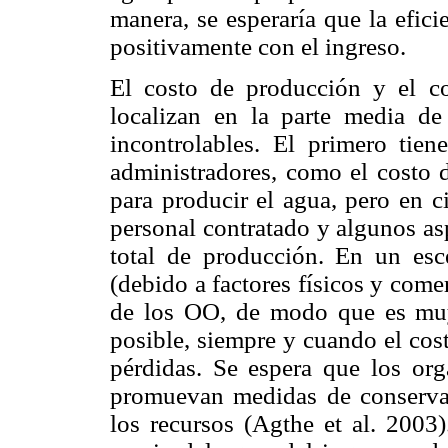
manera, se esperaría que la efici
positivamente con el ingreso.
El costo de producción y el c
localizan en la parte media de 
incontrolables. El primero tie
administradores, como el costo d
para producir el agua, pero en c
personal contratado y algunos as
total de producción. En un esc
(debido a factores físicos y comer
de los OO, de modo que es muy
posible, siempre y cuando el cost
pérdidas. Se espera que los or
promuevan medidas de conserva
los recursos (Agthe et al. 2003