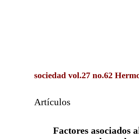
sociedad vol.27 no.62 Hermos
Artículos
Factores asociados 