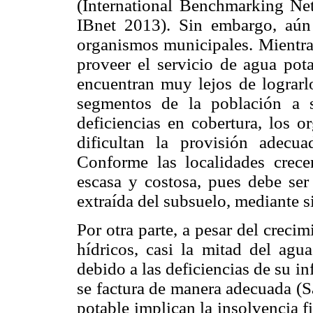
(International Benchmarking Net
IBnet 2013). Sin embargo, aún 
organismos municipales. Mientra
proveer el servicio de agua pota
encuentran muy lejos de lograrl
segmentos de la población a 
deficiencias en cobertura, los 
dificultan la provisión adecu
Conforme las localidades crece
escasa y costosa, pues debe ser
extraída del subsuelo, mediante 
Por otra parte, a pesar del creci
hídricos, casi la mitad del agua
debido a las deficiencias de su in
se factura de manera adecuada (S
potable implican la insolvencia f