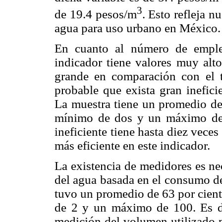
3
de 19.4 pesos/m
. Esto refleja n
agua para uso urbano en México.
En cuanto al número de emple
indicador tiene valores muy alto
grande en comparación con el 
probable que exista gran inefic
La muestra tiene un promedio de
mínimo de dos y un máximo de c
ineficiente tiene hasta diez vec
más eficiente en este indicador.
La existencia de medidores es ne
del agua basada en el consumo de 
tuvo un promedio de 63 por cien
de 2 y un máximo de 100. Es de
medición del volumen utilizado p