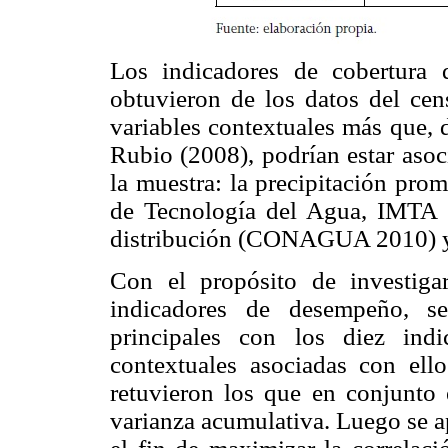
Los indicadores de cobertura 
obtuvieron de los datos del cen
variables contextuales más que,
Rubio (2008), podrían estar aso
la muestra: la precipitación pro
de Tecnología del Agua, IMTA 
distribución (CONAGUA 2010) y
Con el propósito de investigar
indicadores de desempeño, se
principales con los diez indi
contextuales asociadas con ell
retuvieron los que en conjunto 
varianza acumulativa. Luego se a