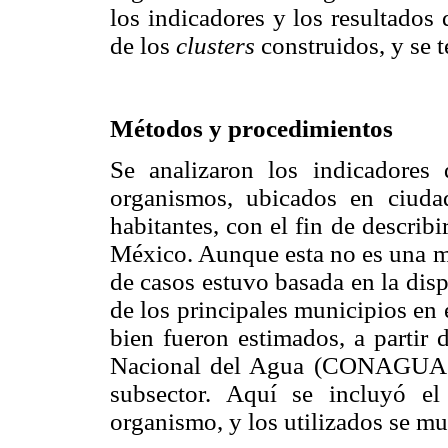
los indicadores y los resultados
de los
clusters
construidos, y se 
Métodos y procedimientos
Se analizaron los indicadore
organismos, ubicados en ciud
habitantes, con el fin de describ
México. Aunque esta no es una mu
de casos estuvo basada en la dis
de los principales municipios en 
bien fueron estimados, a partir 
Nacional del Agua (CONAGUA 2
subsector. Aquí se incluyó el
organismo, y los utilizados se mu