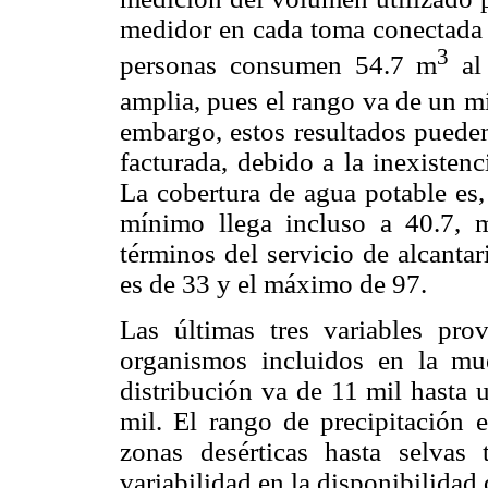
medidor en cada toma conectada a
3
personas consumen 54.7 m
al 
amplia, pues el rango va de un 
embargo, estos resultados pueden
facturada, debido a la inexisten
La cobertura de agua potable es,
mínimo llega incluso a 40.7, 
términos del servicio de alcanta
es de 33 y el máximo de 97.
Las últimas tres variables pro
organismos incluidos en la mu
distribución va de 11 mil hasta
mil. El rango de precipitación 
zonas desérticas hasta selvas 
variabilidad en la disponibilidad