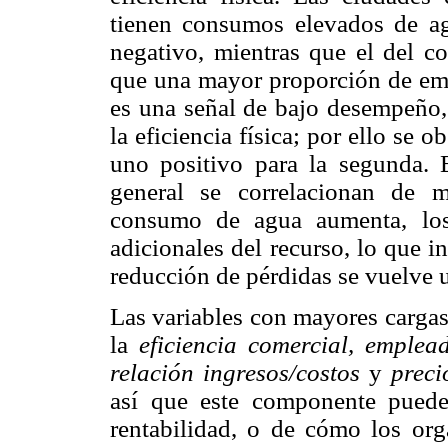
tienen consumos elevados de agu
negativo, mientras que el del c
que una mayor proporción de em
es una señal de bajo desempeño,
la eficiencia física; por ello se 
uno positivo para la segunda. E
general se correlacionan de 
consumo de agua aumenta, los
adicionales del recurso, lo que i
reducción de pérdidas se vuelve 
Las variables con mayores cargas 
la
eficiencia comercial, emple
relación ingresos/costos
y
preci
así que este componente puede
rentabilidad, o de cómo los or