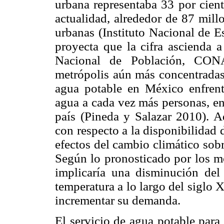
urbana representaba 33 por cient
actualidad, alrededor de 87 mill
urbanas (Instituto Nacional de E
proyecta que la cifra ascienda
Nacional de Población, CON
metrópolis aún más concentradas
agua potable en México enfrent
agua a cada vez más personas, en 
país (Pineda y Salazar 2010). A
con respecto a la disponibilidad 
efectos del cambio climático sobr
Según lo pronosticado por los mo
implicaría una disminución del
temperatura a lo largo del siglo
incrementar su demanda.
El servicio de agua potable par