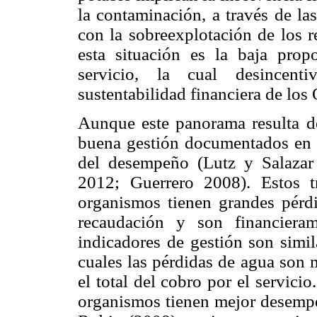
la contaminación, a través de la
con la sobreexplotación de los 
esta situación es la baja pro
servicio, la cual desincent
sustentabilidad financiera de los
Aunque este panorama resulta de
buena gestión documentados en e
del desempeño (Lutz y Salazar
2012; Guerrero 2008). Estos 
organismos tienen grandes pérdi
recaudación y son financiera
indicadores de gestión son simil
cuales las pérdidas de agua son 
el total del cobro por el servici
organismos tienen mejor desemp