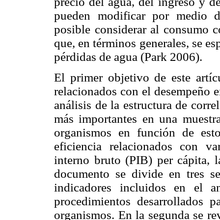
precio del agua, del ingreso y d
pueden modificar por medio de
posible considerar al consumo 
que, en términos generales, se es
pérdidas de agua (Park 2006).
El primer objetivo de este artíc
relacionados con el desempeño e
análisis de la estructura de cor
más importantes en una muestra 
organismos en función de estos
eficiencia relacionados con va
interno bruto (PIB) per cápita, 
documento se divide en tres se
indicadores incluidos en el a
procedimientos desarrollados pa
organismos. En la segunda se revi