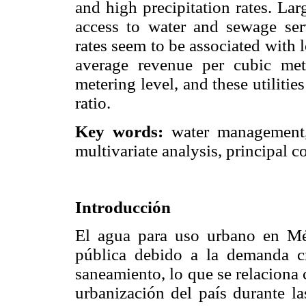
and high precipitation rates. La
access to water and sewage ser
rates seem to be associated with 
average revenue per cubic mete
metering level, and these utilitie
ratio.
Key words:
water management, w
multivariate analysis, principal c
Introducción
El agua para uso urbano en Mé
pública debido a la demanda cr
saneamiento, lo que se relaciona
urbanización del país durante l