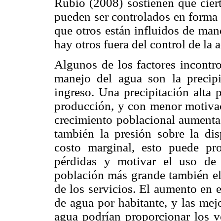
Rubio (2008) sostienen que cier
pueden ser controlados en forma 
que otros están influidos de mane
hay otros fuera del control de la 
Algunos de los factores incontro
manejo del agua son la precipi
ingreso. Una precipitación alta 
producción, y con menor motivaci
crecimiento poblacional aumenta
también la presión sobre la dis
costo marginal, esto puede pr
pérdidas y motivar el uso de 
población más grande también ele
de los servicios. El aumento en 
de agua por habitante, y las mejo
agua podrían proporcionar los v