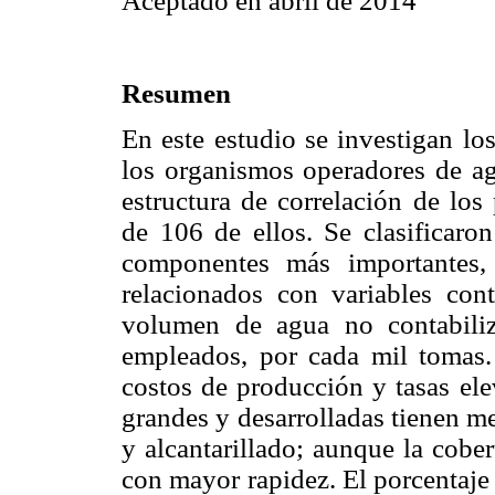
Aceptado en abril de 2014
Resumen
En este estudio se investigan lo
los organismos operadores de ag
estructura de correlación de los
de 106 de ellos. Se clasificaro
componentes más importantes, p
relacionados con variables cont
volumen de agua no contabili
empleados, por cada mil tomas.
costos de producción y tasas ele
grandes y desarrolladas tienen me
y alcantarillado; aunque la cobe
con mayor rapidez. El porcentaje