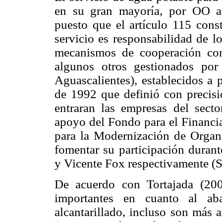
en su gran mayoría, por OO ad
puesto que el artículo 115 const
servicio es responsabilidad de l
mecanismos de cooperación con
algunos otros gestionados por
Aguascalientes), establecidos a 
de 1992 que definió con precisi
entraran las empresas del sect
apoyo del Fondo para el Financia
para la Modernización de Organ
fomentar su participación durant
y Vicente Fox respectivamente (
De acuerdo con Tortajada (200
importantes en cuanto al ab
alcantarillado, incluso son más 