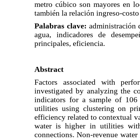
metro cúbico son mayores en lo
también la relación ingreso-costo
Palabras clave:
administración 
agua, indicadores de desempeñ
principales, eficiencia.
Abstract
Factors associated with perfo
investigated by analyzing the co
indicators for a sample of 106 w
utilities using clustering on pr
efficiency related to contextual v
water is higher in utilities w
connections. Non-revenue water i