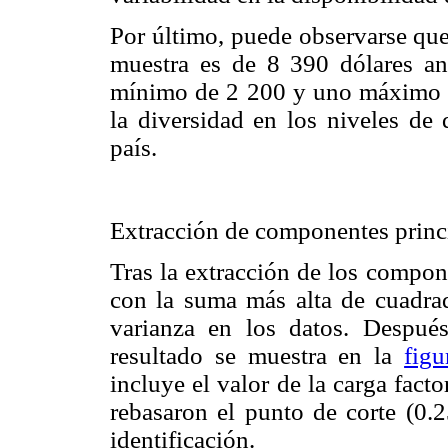
Por último, puede observarse que
muestra es de 8 390 dólares an
mínimo de 2 200 y uno máximo de
la diversidad en los niveles de 
país.
Extracción de componentes princ
Tras la extracción de los compone
con la suma más alta de cuadrad
varianza en los datos. Despué
resultado se muestra en la
figu
incluye el valor de la carga facto
rebasaron el punto de corte (0.2
identificación.