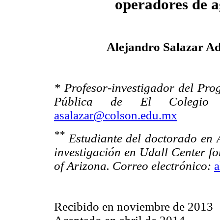
operadores de a
Alejandro Salazar A
* Profesor-investigador del Pro
Pública de El Colegio d
asalazar@colson.edu.mx
**
Estudiante del doctorado en A
investigación en Udall Center fo
of Arizona.
Correo electrónico:
a
Recibido en noviembre de 2013