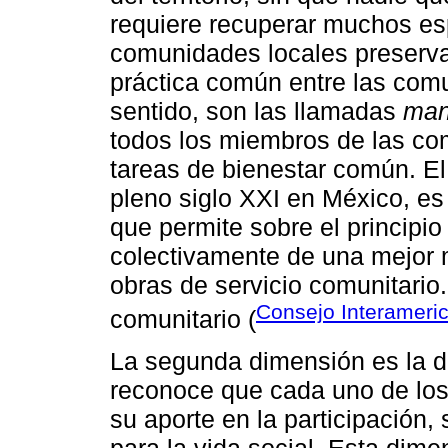
requiere recuperar muchos es
comunidades locales preserva
práctica común entre las com
sentido, son las llamadas
man
todos los miembros de las co
tareas de bienestar común. El
pleno siglo XXI en México, es
que permite sobre el principio
colectivamente de una mejor 
obras de servicio comunitario
Consejo Interameric
comunitario (
La segunda dimensión es la d
reconoce que cada uno de los 
su aporte en la participación,