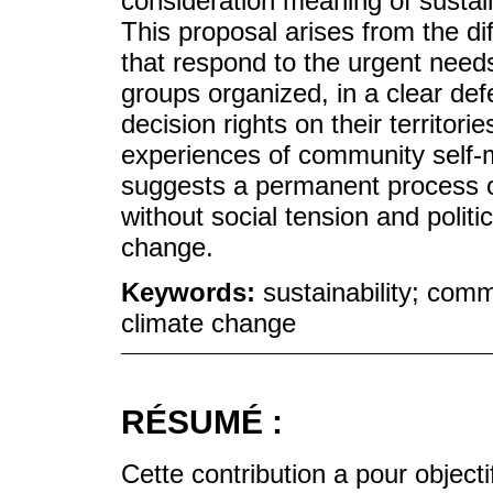
consideration meaning of sustain
This proposal arises from the di
that respond to the urgent needs
groups organized, in a clear defe
decision rights on their territor
experiences of community self-
suggests a permanent process of 
without social tension and politic
change.
Keywords:
sustainability; com
climate change
RÉSUMÉ :
Cette contribution a pour objecti