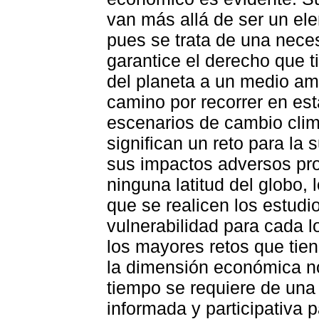
van más allá de ser un ele
pues se trata de una neces
garantice el derecho que 
del planeta a un medio am
camino por recorrer en est
escenarios de cambio climá
significan un reto para la 
sus impactos adversos pro
ninguna latitud del globo,
que se realicen los estudi
vulnerabilidad para cada l
los mayores retos que tien
la dimensión económica no
tiempo se requiere de una
informada y participativa p