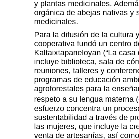
y plantas medicinales. Además
orgánica de abejas nativas y 
medicinales.
Para la difusión de la cultura 
cooperativa fundó un centro 
Kaltaixtapaneloyan (“La casa d
incluye biblioteca, sala de có
reuniones, talleres y conferen
programas de educación ambie
agroforestales para la enseñ
respeto a su lengua materna (
esfuerzo concentra un proceso
sustentabilidad a través de p
las mujeres, que incluye la cre
venta de artesanías, así como