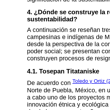
4. ¿Dónde se construye la r
sustentabilidad?
A continuación se reseñan tr
campesinas e indígenas de M
desde la perspectiva de la co
poder social; se presentan c
construyen procesos de resigni
4.1. Tosepan Titataniske
Toledo y Ortiz (
De acuerdo con
Norte de Puebla, México, en u
a cabo uno de los proyectos m
innovación étnica y ecológica 