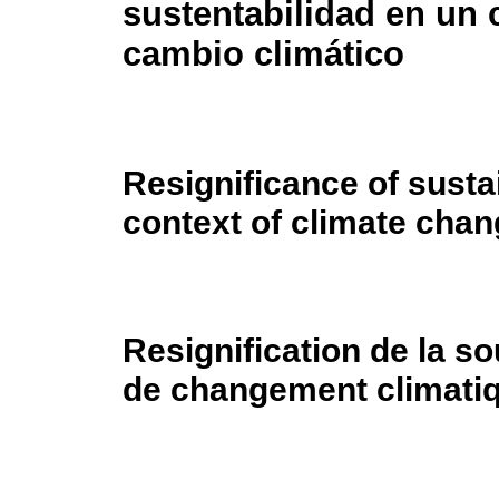
sustentabilidad en un 
cambio climático
Resignificance of sustai
context of climate cha
Resignification de la s
de changement climati