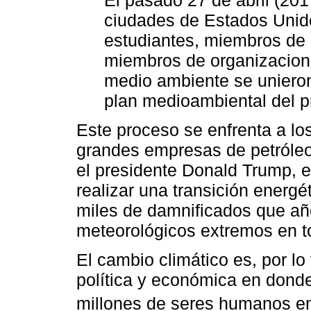
ciudades de Estados Unid
estudiantes, miembros de
miembros de organizacione
medio ambiente se unieron
plan medioambiental del p
Este proceso se enfrenta a lo
grandes empresas de petróleo
el presidente Donald Trump, 
realizar una transición energét
miles de damnificados que año
meteorológicos extremos en t
El cambio climático es, por lo
política y económica en donde 
millones de seres humanos en 