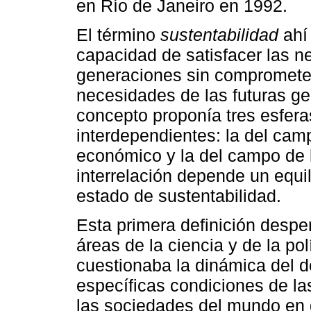
en Río de Janeiro en 1992.
El término
sustentabilidad
ahí 
capacidad de satisfacer las n
generaciones sin comprometer
necesidades de las futuras ge
concepto proponía tres esfera
interdependientes: la del cam
económico y la del campo de l
interrelación depende un equil
estado de sustentabilidad.
Esta primera definición despe
áreas de la ciencia y de la po
cuestionaba la dinámica del d
específicas condiciones de l
las sociedades del mundo en d