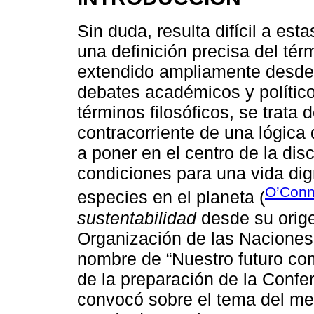
Sin duda, resulta difícil a est
una definición precisa del té
extendido ampliamente desde q
debates académicos y político
términos filosóficos, se trata
contracorriente de una lógica 
a poner en el centro de la dis
condiciones para una vida dig
O’Conn
especies en el planeta (
sustentabilidad
desde su orige
Organización de las Naciones
nombre de “Nuestro futuro co
de la preparación de la Conf
convocó sobre el tema del me