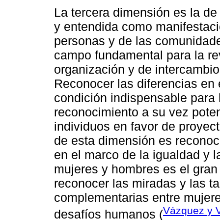
La tercera dimensión es la de
y entendida como manifestació
personas y de las comunidades
campo fundamental para la rev
organización y de intercambio 
Reconocer las diferencias en
condición indispensable para l
reconocimiento a su vez poten
individuos en favor de proyect
de esta dimensión es reconoce
en el marco de la igualdad y l
mujeres y hombres es el gran 
reconocer las miradas y las ta
complementarias entre mujer
Vázquez y 
desafíos humanos (