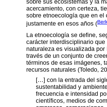
sobre sus ecosistemas y la m
acercamiento, con certeza, tie
sobre etnoecología que en el 
Ber
justamente en esos años (
La etnoecología se define, s
carácter interdisciplinario qu
naturaleza es visualizada por
través de un conjunto de cre
términos de esas imágenes, ta
recursos naturales (Toledo, 20
[…] con la entrada del sig
sustentabilidad y ambiente
frecuencia e intensidad p
científicos, medios de com