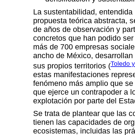
La sustentabilidad, entendida
propuesta teórica abstracta, 
de años de observación y part
concretos que han podido ser
más de 700 empresas sociales 
ancho de México, desarrollan
Toledo y
sus propios territorios (
estas manifestaciones represe
fenómeno más amplio que se 
que ejerce un contrapoder a l
explotación por parte del Estad
Se trata de plantear que las
tienen las capacidades de org
ecosistemas, incluidas las pr