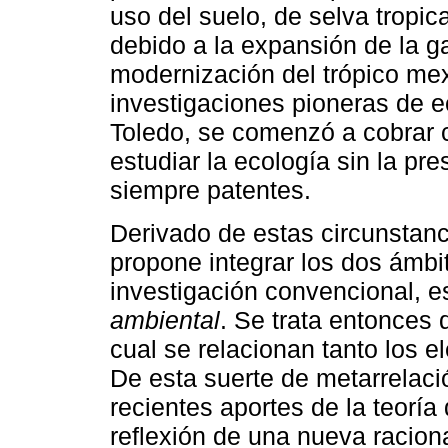
uso del suelo, de selva tropic
debido a la expansión de la 
modernización del trópico mex
investigaciones pioneras de 
Toledo, se comenzó a cobrar 
estudiar la ecología sin la pr
siempre patentes.
Derivado de estas circunstan
propone integrar los dos ámb
investigación convencional, e
ambiental
. Se trata entonces
cual se relacionan tanto los 
De esta suerte de metarrelaci
recientes aportes de la teoría
reflexión de una nueva raciona