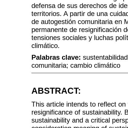
defensa de sus derechos de iden
territorios. A partir de una cui
de autogestión comunitaria en M
permanente de resignificación d
tensiones sociales y luchas pol
climático.
Palabras clave:
sustentabilidad
comunitaria; cambio climático
ABSTRACT:
This article intends to reflect 
resignificance of sustainability.
sustainability and a critical pers