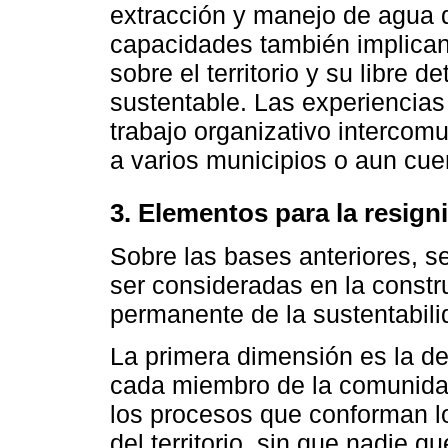
extracción y manejo de agua 
capacidades también implican
sobre el territorio y su libre
sustentable. Las experiencias
trabajo organizativo intercom
a varios municipios o aun cue
3. Elementos para la resigni
Sobre las bases anteriores, 
ser consideradas en la const
permanente de la sustentabili
La primera dimensión es la d
cada miembro de la comunidad 
los procesos que conforman l
del territorio, sin que nadie 