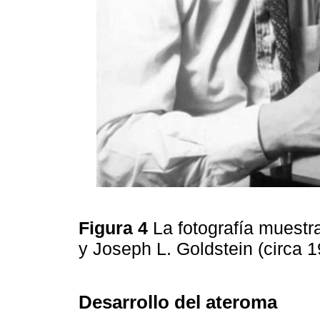
Figura 4
La fotografía muestr
y Joseph L. Goldstein (circa 
Desarrollo del ateroma