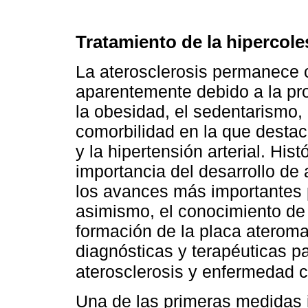
Tratamiento de la hipercole
La aterosclerosis permanece 
aparentemente debido a la pro
la obesidad, el sedentarismo,
comorbilidad en la que destaca
y la hipertensión arterial. Hi
importancia del desarrollo de
los avances más importantes p
asimismo, el conocimiento de l
formación de la placa aterom
diagnósticas y terapéuticas pa
aterosclerosis y enfermedad c
Una de las primeras medidas 