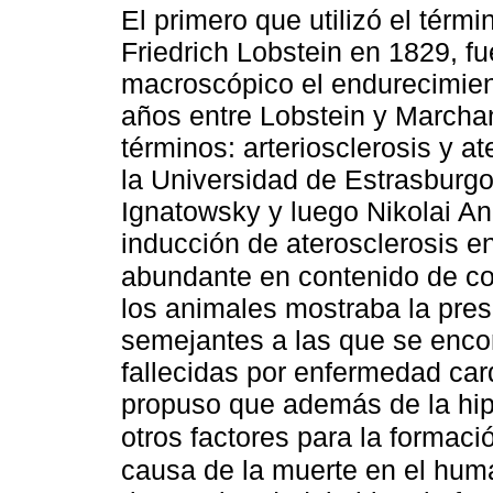
El primero que utilizó el térmi
Friedrich Lobstein en 1829, fu
macroscópico el endurecimien
años entre Lobstein y Marcha
términos: arteriosclerosis y a
la Universidad de Estrasburg
Ignatowsky y luego Nikolai An
inducción de aterosclerosis e
abundante en contenido de co
los animales mostraba la pres
semejantes a las que se enco
fallecidas por enfermedad car
propuso que además de la hipe
otros factores para la formac
causa de la muerte en el hum