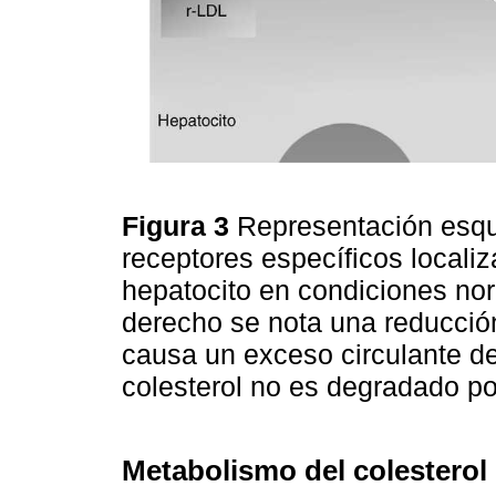
Figura 3
Representación esqu
receptores específicos local
hepatocito en condiciones nor
derecho se nota una reducción
causa un exceso circulante de
colesterol no es degradado po
Metabolismo del colesterol