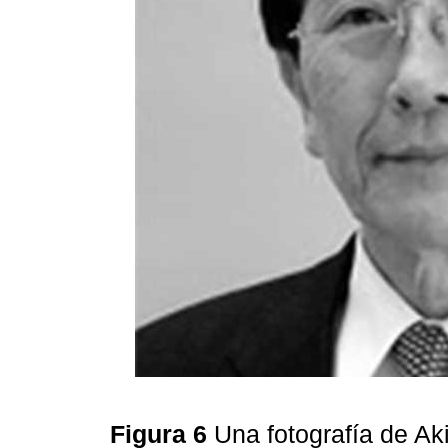
Figura 6
Una fotografía de Ak