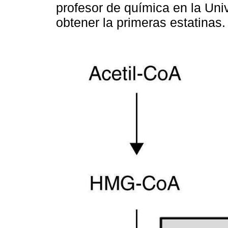
profesor de química en la Uni
obtener la primeras estatinas