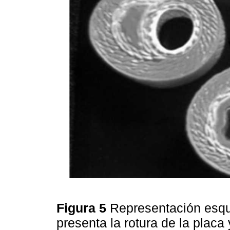
Figura 5
Representación esqu
presenta la rotura de la placa