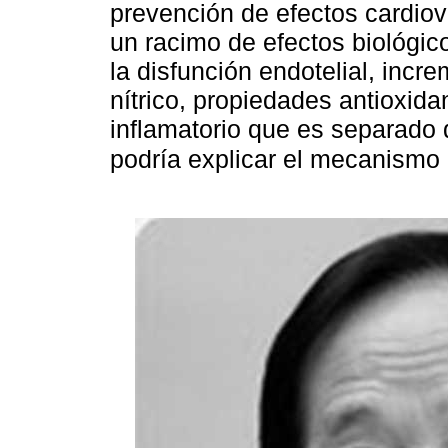
prevención de efectos cardio
un racimo de efectos biológic
la disfunción endotelial, incr
nítrico, propiedades antioxida
inflamatorio que es separado d
podría explicar el mecanismo 