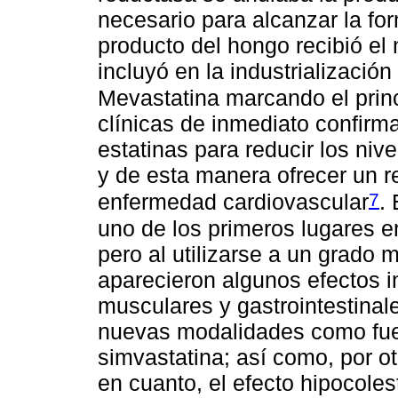
necesario para alcanzar la for
producto del hongo recibió el
incluyó en la industrializació
Mevastatina marcando el princ
clínicas de inmediato confirma
estatinas para reducir los niv
y de esta manera ofrecer un r
7
enfermedad cardiovascular
.
uno de los primeros lugares e
pero al utilizarse a un grado 
aparecieron algunos efectos i
musculares y gastrointestinale
nuevas modalidades como fuero
simvastatina; así como, por ot
en cuanto, el efecto hipocoles