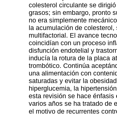
colesterol circulante se dirigi
grasos; sin embargo, pronto s
no era simplemente mecánico,
la acumulación de colesterol,
multifactorial. El avance tecno
coincidían con un proceso in
disfunción endotelial y trasto
inducía la rotura de la placa
trombótico. Continúa aceptán
una alimentación con contenid
saturadas y evitar la obesidad
hiperglucemia, la hipertensión 
esta revisión se hace énfasis
varios años se ha tratado de 
el motivo de recurrentes cont