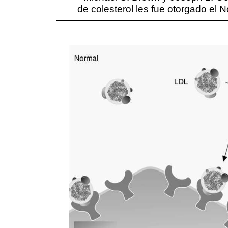
de colesterol les fue otorgado el 