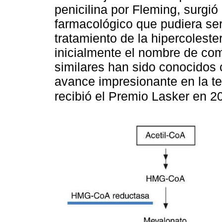
penicilina por Fleming, surgió
farmacológico que pudiera ser 
tratamiento de la hipercoleste
inicialmente el nombre de com
similares han sido conocidos c
avance impresionante en la te
recibió el Premio Lasker en 2