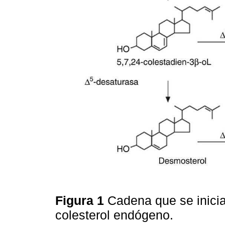
Figura 1
Cadena que se inicia
colesterol endógeno.