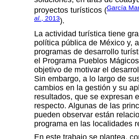
García Ma
proyectos turísticos (
al.
, 2013
).
La actividad turística tiene g
política pública de México y,
programas de desarrollo turíst
el Programa Pueblos Mágicos 
objetivo de motivar el desarro
Sin embargo, a lo largo de su
cambios en la gestión y su ap
resultados, que se expresan en
respecto. Algunas de las princ
pueden observar están relaci
programa en las localidades r
En este trabajo se plantea, com