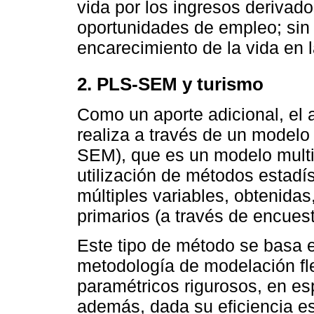
vida por los ingresos derivado
oportunidades de empleo; sin 
encarecimiento de la vida en l
2. PLS-SEM y turismo
Como un aporte adicional, el a
realiza a través de un modelo
SEM), que es un modelo multiv
utilización de métodos estadí
múltiples variables, obtenidas
primarios (a través de encues
Este tipo de método se basa e
metodología de modelación fl
paramétricos rigurosos, en esp
además, dada su eficiencia es