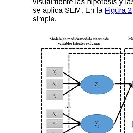
visualmente las hipótesis y la
se aplica SEM. En la
Figura 2
simple.