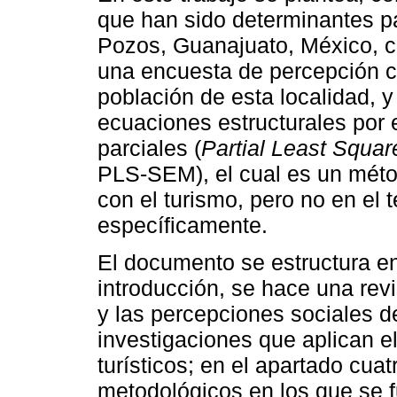
que han sido determinantes pa
Pozos, Guanajuato, México, 
una encuesta de percepción con
población de esta localidad, 
ecuaciones estructurales por
parciales (
Partial Least Squar
PLS-SEM), el cual es un métod
con el turismo, pero no en el
específicamente.
El documento se estructura e
introducción, se hace una revi
y las percepciones sociales d
investigaciones que aplican
turísticos; en el apartado cua
metodológicos en los que se 