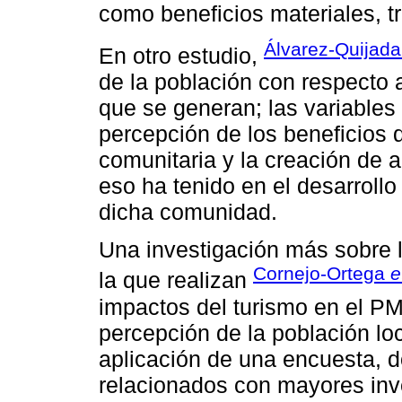
como beneficios materiales, t
Álvarez-Quijada
En otro estudio,
de la población con respecto a
que se generan; las variables 
percepción de los beneficios 
comunitaria y la creación de a
eso ha tenido en el desarrollo
dicha comunidad.
Una investigación más sobre 
Cornejo-Ortega
e
la que realizan
impactos del turismo en el PM 
percepción de la población loca
aplicación de una encuesta, d
relacionados con mayores inve