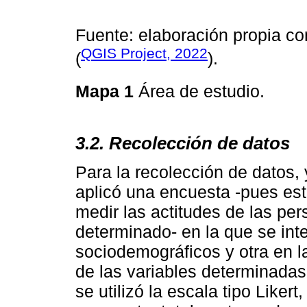
Fuente: elaboración propia co
QGIS Project, 2022
(
).
Mapa 1
Área de estudio.
3.2. Recolección de datos
Para la recolección de datos, 
aplicó una encuesta -pues est
medir las actitudes de las pe
determinado- en la que se int
sociodemográficos y otra en l
de las variables determinadas
se utilizó la escala tipo Liker