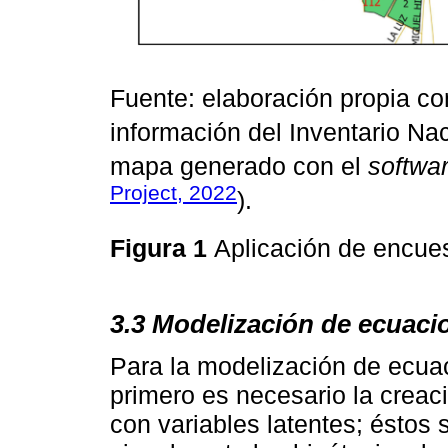
Fuente: elaboración propia con
información del Inventario Na
mapa generado con el
softwa
Project, 2022
).
Figura 1
Aplicación de encue
3.3 Modelización de ecuac
Para la modelización de ecua
primero es necesario la cre
con variables latentes; éstos