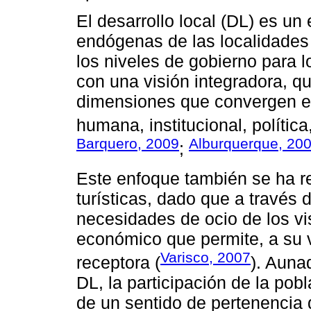
El desarrollo local (DL) es un
endógenas de las localidades 
los niveles de gobierno para lo
con una visión integradora, qu
dimensiones que convergen en 
humana, institucional, política
Barquero, 2009
Alburquerque, 20
;
Este enfoque también se ha re
turísticas, dado que a través 
necesidades de ocio de los vi
económico que permite, a su 
Varisco, 2007
receptora (
). Auna
DL, la participación de la pob
de un sentido de pertenencia