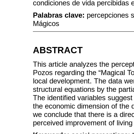
condiciones de vida percibidas e
Palabras clave:
percepciones so
Mágicos
ABSTRACT
This article analyzes the percep
Pozos regarding the “Magical T
local development. The data we
structural equations by the par
The identified variables sugges
the economic dimension of the de
we conclude that there is a dire
perceived improvement of living 