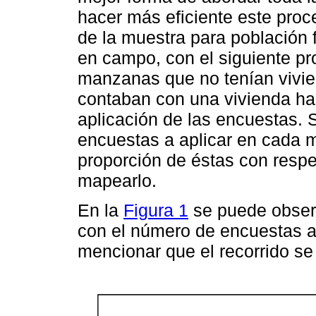
hacer más eficiente este pro
de la muestra para población f
en campo, con el siguiente pr
manzanas que no tenían vivie
contaban con una vivienda hab
aplicación de las encuestas. 
encuestas a aplicar en cada 
proporción de éstas con respec
mapearlo.
En la
Figura 1
se puede obser
con el número de encuestas a 
mencionar que el recorrido se 