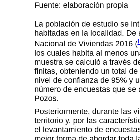
Fuente: elaboración propia
La población de estudio se in
habitadas en la localidad. De
Nacional de Viviendas 2016 (
los cuales habita al menos u
muestra se calculó a través d
finitas, obteniendo un total 
nivel de confianza de 95% y u
número de encuestas que se ap
Pozos.
Posteriormente, durante las v
territorio y, por las caracterís
el levantamiento de encuestas
mejor forma de abordar toda 