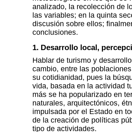
analizado, la recolección de l
las variables; en la quinta se
discusión sobre ellos; finalme
conclusiones.
1. Desarrollo local, percep
Hablar de turismo y desarrollo
cambio, entre las poblaciones
su cotidianidad, pues la búsq
vida, basada en la actividad t
más se ha popularizado en terr
naturales, arquitectónicos, étn
impulsada por el Estado en to
de la creación de políticas pú
tipo de actividades.