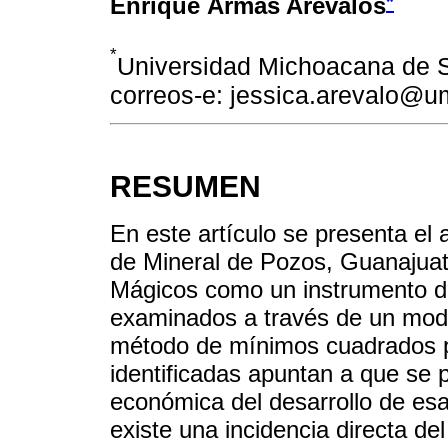
*
Enrique Armas Arévalos
*
Universidad Michoacana de S
correos-e: jessica.arevalo@
RESUMEN
En este artículo se presenta el 
de Mineral de Pozos, Guanajua
Mágicos como un instrumento de 
examinados a través de un mode
método de mínimos cuadrados p
identificadas apuntan a que se 
económica del desarrollo de esa
existe una incidencia directa de