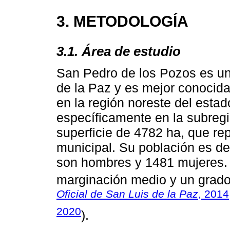
3. METODOLOGÍA
3.1. Área de estudio
San Pedro de los Pozos es un
de la Paz y es mejor conocida
en la región noreste del est
específicamente en la subreg
superficie de 4782 ha, que rep
municipal. Su población es de
son hombres y 1481 mujeres.
marginación medio y un grado
Oficial de San Luis de la Paz
, 2014
2020
).