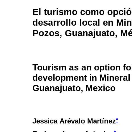
El turismo como opció
desarrollo local en Min
Pozos, Guanajuato, M
Tourism as an option fo
development in Mineral
Guanajuato, Mexico
*
Jessica Arévalo Martínez