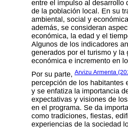
entre el impulso al desarrollo 
de la población local. En su t
ambiental, social y económica
además, se consideran aspect
económica, la edad y el tiempo
Algunos de los indicadores an
generados por el turismo y l
económica e incremento en los
Arvizu Armenta (20
Por su parte,
percepción de los habitantes 
y se enfatiza la importancia d
expectativas y visiones de los
en el programa. Se da importa
como tradiciones, fiestas, edi
experiencias de la sociedad 