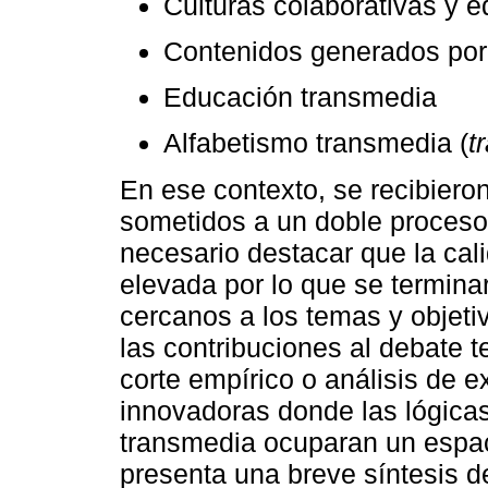
Culturas colaborativas y 
Contenidos generados por
Educación transmedia
Alfabetismo transmedia (
t
En ese contexto, se recibieron
sometidos a un doble proceso 
necesario destacar que la cal
elevada por lo que se termina
cercanos a los temas y objeti
las contribuciones al debate te
corte empírico o análisis de 
innovadoras donde las lógicas
transmedia ocuparan un espaci
presenta una breve síntesis d