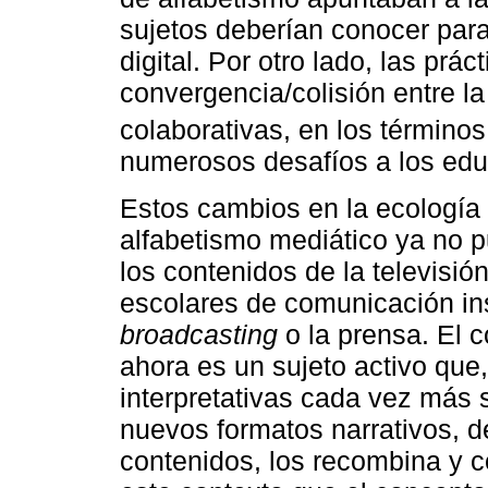
sujetos deberían conocer par
digital. Por otro lado, las prá
convergencia/colisión entre la
colaborativas, en los término
numerosos desafíos a los ed
Estos cambios en la ecología
alfabetismo mediático ya no pu
los contenidos de la televisió
escolares de comunicación in
broadcasting
o la prensa. El 
ahora es un sujeto activo qu
interpretativas cada vez más 
nuevos formatos narrativos, 
contenidos, los recombina y c