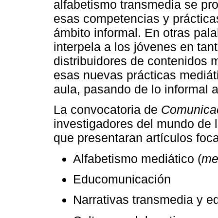
alfabetismo transmedia se pro
esas competencias y prácticas
ámbito informal. En otras pal
interpela a los jóvenes en ta
distribuidores de contenidos 
esas nuevas prácticas mediát
aula, pasando de lo informal a
La convocatoria de
Comunicac
investigadores del mundo de 
que presentaran artículos foca
Alfabetismo mediático (
med
Educomunicación
Narrativas transmedia y e