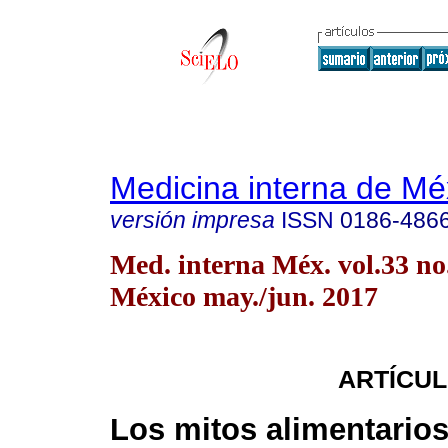
Medicina interna de Mé
versión impresa
ISSN
0186-486
Med. interna Méx. vol.33 n
México may./jun. 2017
ARTÍCUL
Los mitos alimentarios