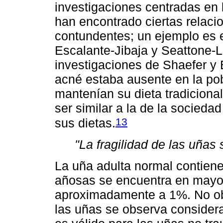
investigaciones centradas en 
han encontrado ciertas relaci
contundentes; un ejemplo es e
Escalante-Jibaja y Seattone-L
investigaciones de Shaefer y 
acné estaba ausente en la pob
mantenían su dieta tradicional
ser similar a la de la socied
13
sus dietas.
"La fragilidad de las uñas 
La uña adulta normal contiene
añosas se encuentra en mayo
aproximadamente a 1%. No ob
las uñas se observa considera