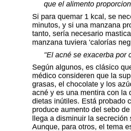
que el alimento proporcio
Si para quemar 1 kcal, se ne
minutos, y si una manzana pr
tanto, sería necesario mastica
manzana tuviera 'calorías nega
"El acné se exacerba por 
Según algunos, es clásico que 
médico consideren que la sup
grasas, el chocolate y los az
acné y es una mentira con la 
dietas inútiles. Está probado 
produce aumento del sebo de l
llega a disminuir la secreció
Aunque, para otros, el tema e