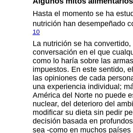
Algunos mitos alimentarios
Hasta el momento se ha estud
nutrición han desempeñado co
10
La nutrición se ha convertido,
conversación en el que cualqu
como lo haría sobre las armas
impuestos. En este sentido, el
las opiniones de cada person
una experiencia individual; m
América del Norte no puede e
nuclear, del deterioro del amb
modificar su dieta sin pedir p
decisión basada en profundos
sea -como en muchos países o