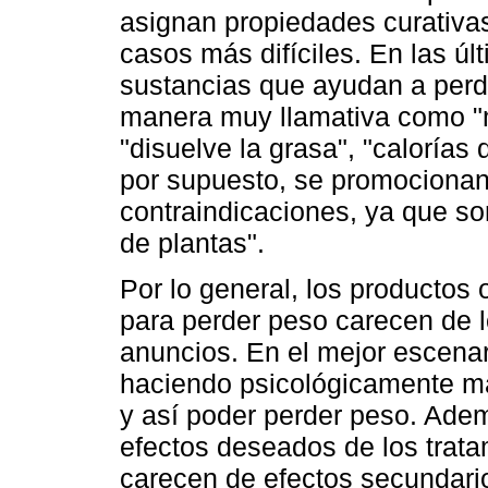
asignan propiedades curativas
casos más difíciles. En las úl
sustancias que ayudan a perd
manera muy llamativa como "
"disuelve la grasa", "caloría
por supuesto, se promocionan
contraindicaciones, ya que so
de plantas".
Por lo general, los productos
para perder peso carecen de l
anuncios. En el mejor escenari
haciendo psicológicamente más
y así poder perder peso. Ademá
efectos deseados de los trat
carecen de efectos secundari