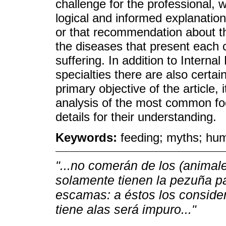
challenge for the professional, w
logical and informed explanations
or that recommendation about th
the diseases that present each c
suffering. In addition to Internal
specialties there are also certai
primary objective of the article, 
analysis of the most common fo
details for their understanding.
Keywords:
feeding; myths; hu
"...no comerán de los (animal
solamente tienen la pezuña par
escamas: a éstos los consider
tiene alas será impuro..."