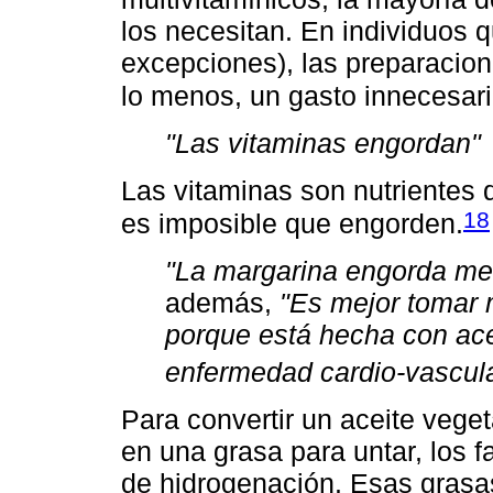
los necesitan. En individuos
excepciones), las preparacion
lo menos, un gasto innecesari
"Las vitaminas engordan"
Las vitaminas son nutrientes q
18
es imposible que engorden.
"La margarina engorda me
además,
"Es mejor tomar 
porque está hecha con ace
enfermedad cardio-vascul
Para convertir un aceite veget
en una grasa para untar, los 
de hidrogenación. Esas grasas 