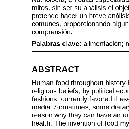
mitos, sin ser su análisis el obje
pretende hacer un breve análisi
comunes, proporcionando algunos
comprensión.
Palabras clave:
alimentación; 
ABSTRACT
Human food throughout history h
religious beliefs, by political 
fashions, currently favored these
media. Sometimes, some dietary 
reason why they can have an un
health. The invention of food my