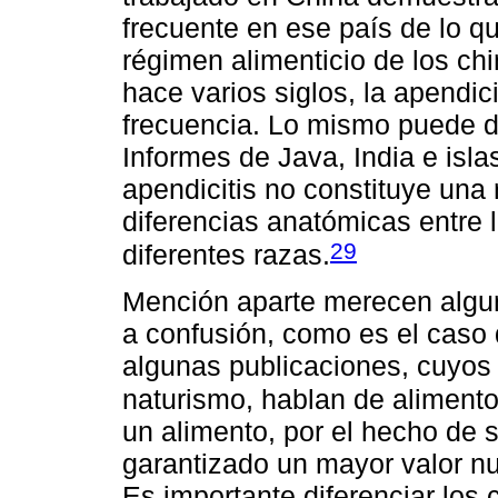
frecuente en ese país de lo q
régimen alimenticio de los ch
hace varios siglos, la apendi
frecuencia. Lo mismo puede de
Informes de Java, India e isla
apendicitis no constituye una 
diferencias anatómicas entre 
29
diferentes razas.
Mención aparte merecen algu
a confusión, como es el caso 
algunas publicaciones, cuyos 
naturismo, hablan de alimento
un alimento, por el hecho de s
garantizado un mayor valor nut
Es importante diferenciar los 