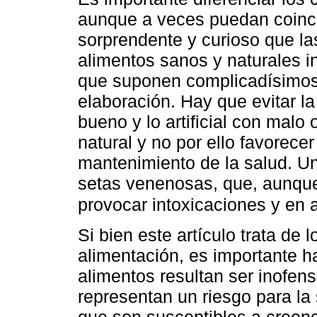
aunque a veces puedan coincid
sorprendente y curioso que l
alimentos sanos y naturales i
que suponen complicadísimos
elaboración. Hay que evitar la
bueno y lo artificial con malo
natural y no por ello favorecer
mantenimiento de la salud. Un
setas venenosas, que, aunqu
provocar intoxicaciones y en 
Si bien este artículo trata de 
alimentación, es importante h
alimentos resultan ser inofens
representan un riesgo para la